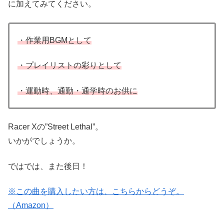
に加えてみてください。
・作業用BGMとして
・プレイリストの彩りとして
・運動時、通勤・通学時のお供に
Racer Xの”Street Lethal”。
いかがでしょうか。
ではでは、また後日！
※この曲を購入したい方は、こちらからどうぞ。
（Amazon）