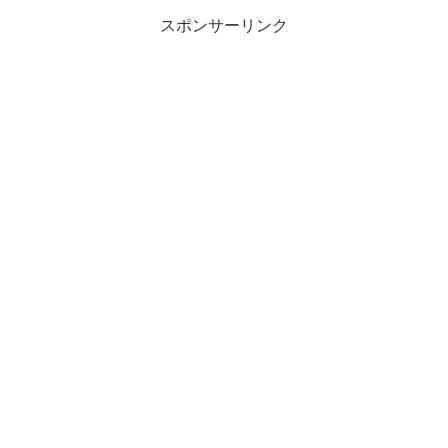
スポンサーリンク