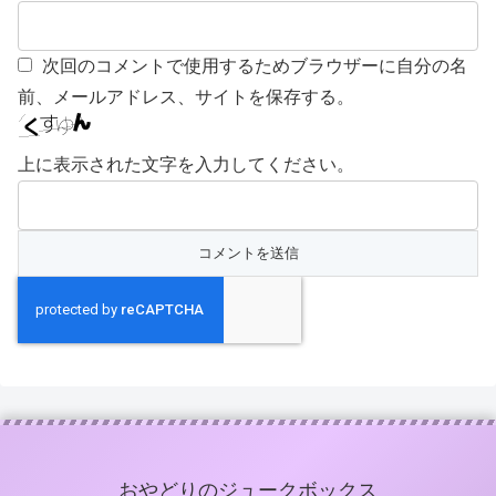
次回のコメントで使用するためブラウザーに自分の名
前、メールアドレス、サイトを保存する。
上に表示された文字を入力してください。
おやどりのジュークボックス