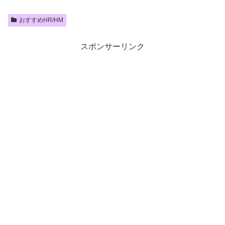
おすすめHR/HM
スポンサーリンク