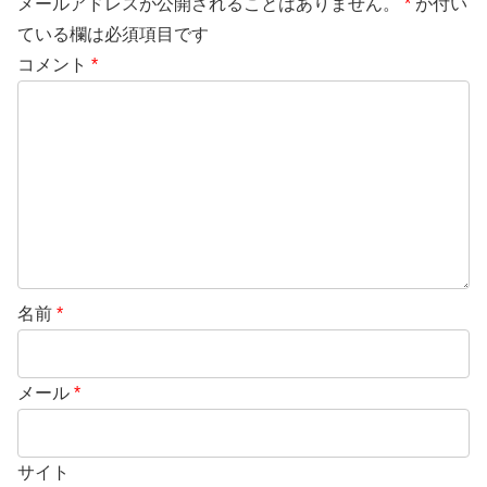
メールアドレスが公開されることはありません。
*
が付い
ている欄は必須項目です
コメント
*
名前
*
メール
*
サイト