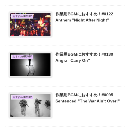
作業用BGMにおすすめ！#0122
おすすめHR/HM
Anthem ”Night After Night”
作業用BGMにおすすめ！#0130
おすすめHR/HM
Angra ”Carry On”
作業用BGMにおすすめ！#0095
おすすめHR/HM
Sentenced ”The War Ain’t Over!”