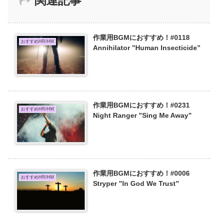
関連記事
作業用BGMにおすすめ！#0118
おすすめHR/HM
Annihilator ”Human Insecticide”
作業用BGMにおすすめ！#0231
おすすめHR/HM
Night Ranger ”Sing Me Away”
作業用BGMにおすすめ！#0006
おすすめHR/HM
Stryper ”In God We Trust”