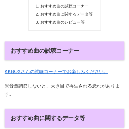
おすすめ曲の試聴コーナー
おすすめ曲に関するデータ等
おすすめ曲のレビュー等
おすすめ曲の試聴コーナー
KKBOXさんの試聴コーナーでお楽しみください。
※音量調節しないと、大き目で再生される恐れがありま
す。
おすすめ曲に関するデータ等