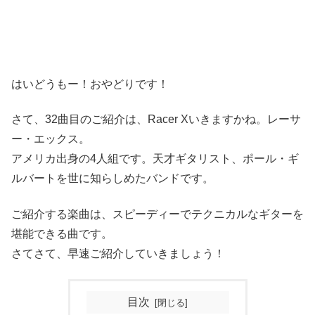
はいどうもー！おやどりです！
さて、32曲目のご紹介は、Racer Xいきますかね。レーサ
ー・エックス。
アメリカ出身の4人組です。天才ギタリスト、ポール・ギ
ルバートを世に知らしめたバンドです。
ご紹介する楽曲は、スピーディーでテクニカルなギターを
堪能できる曲です。
さてさて、早速ご紹介していきましょう！
目次