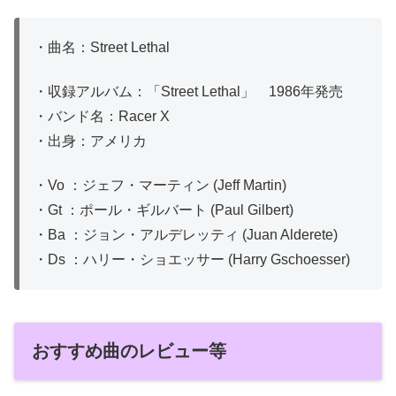
・曲名：Street Lethal
・収録アルバム：「Street Lethal」 1986年発売
・バンド名：Racer X
・出身：アメリカ
・Vo ：ジェフ・マーティン (Jeff Martin)
・Gt ：ポール・ギルバート (Paul Gilbert)
・Ba ：ジョン・アルデレッティ (Juan Alderete)
・Ds ：ハリー・ショエッサー (Harry Gschoesser)
おすすめ曲のレビュー等