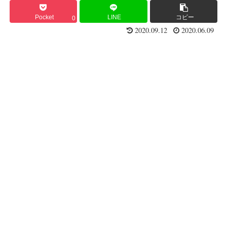
Pocket
LINE
コピー
0
2020.09.12
2020.06.09