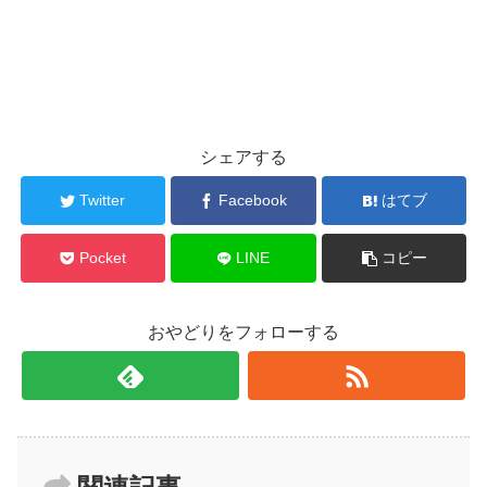
シェアする
Twitter
Facebook
はてブ
Pocket
LINE
コピー
おやどりをフォローする