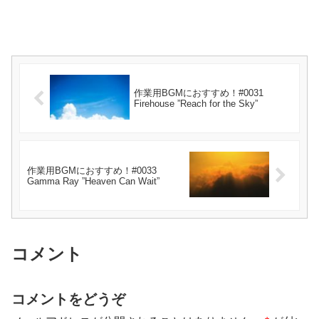
作業用BGMにおすすめ！#0031
Firehouse ”Reach for the Sky”
作業用BGMにおすすめ！#0033
Gamma Ray ”Heaven Can Wait”
コメント
コメントをどうぞ