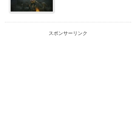
スポンサーリンク