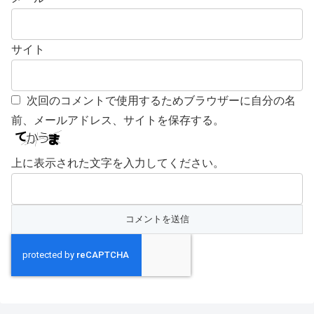
サイト
次回のコメントで使用するためブラウザーに自分の名
前、メールアドレス、サイトを保存する。
上に表示された文字を入力してください。