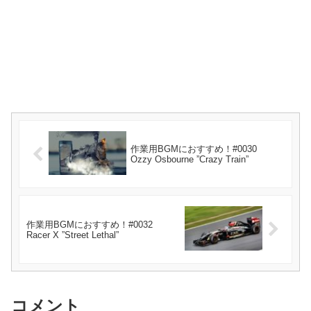
作業用BGMにおすすめ！#0030
Ozzy Osbourne ”Crazy Train”
作業用BGMにおすすめ！#0032
Racer X ”Street Lethal”
コメント