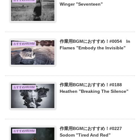
おすすめHR/HM
Winger ”Seventeen”
作業用BGMにおすすめ！#0054 In
おすすめHR/HM
Flames ”Embody the Invisible”
作業用BGMにおすすめ！#0188
おすすめHR/HM
Heathen ”Breaking The Silence”
作業用BGMにおすすめ！#0227
おすすめHR/HM
Sodom ”Tired And Red”