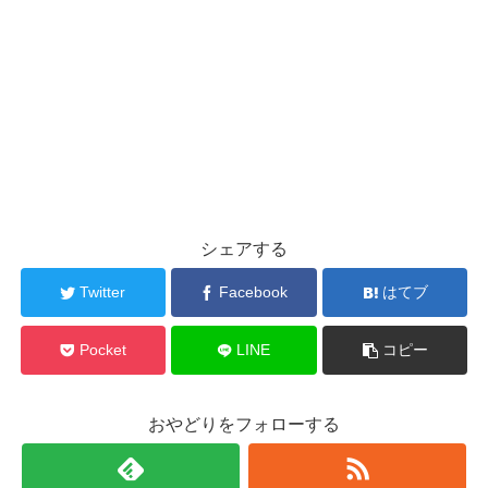
シェアする
Twitter
Facebook
はてブ
Pocket
LINE
コピー
おやどりをフォローする