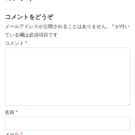
コメントをどうぞ
メールアドレスが公開されることはありません。
*
が付い
ている欄は必須項目です
コメント
*
名前
*
メール
*