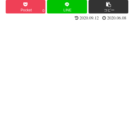
Pocket
LINE
コピー
0
2020.09.12
2020.06.08