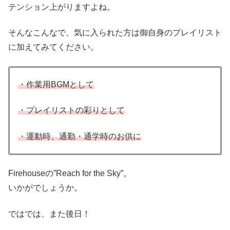
テンション上がりますよね。
そんなこんなで、気に入られた方は御自身のプレイリスト
に加えてみてください。
・作業用BGMとして
・プレイリストの彩りとして
・運動時、通勤・通学時のお供に
Firehouseの”Reach for the Sky”。
いかがでしょうか。
ではでは、また後日！