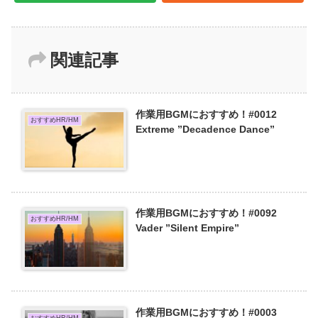
関連記事
作業用BGMにおすすめ！#0012
おすすめHR/HM
Extreme ”Decadence Dance”
作業用BGMにおすすめ！#0092
おすすめHR/HM
Vader ”Silent Empire”
作業用BGMにおすすめ！#0003