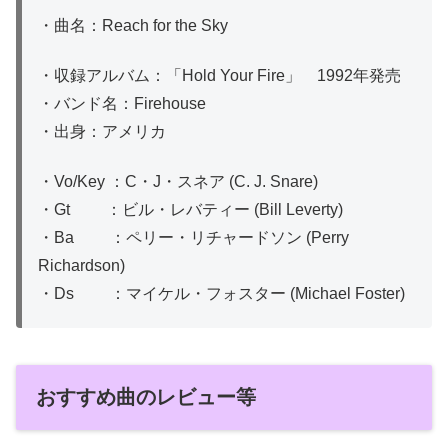
・曲名：Reach for the Sky
・収録アルバム：「Hold Your Fire」 1992年発売
・バンド名：Firehouse
・出身：アメリカ
・Vo/Key ：C・J・スネア (C. J. Snare)
・Gt ：ビル・レバティー (Bill Leverty)
・Ba ：ペリー・リチャードソン (Perry
Richardson)
・Ds ：マイケル・フォスター (Michael Foster)
おすすめ曲のレビュー等