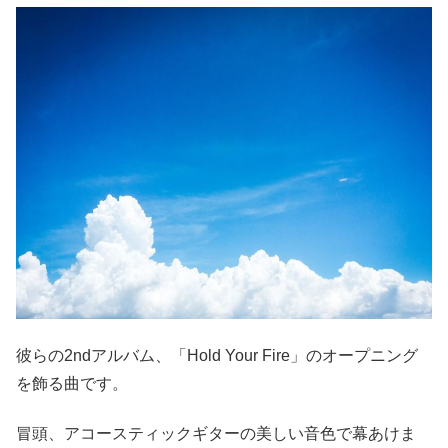
彼らの2ndアルバム、「Hold Your Fire」のオープニング
を飾る曲です。
冒頭、アコースティックギターの美しい音色で幕あけま