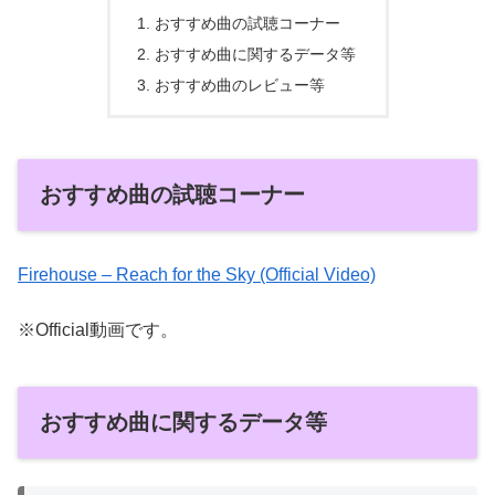
おすすめ曲の試聴コーナー
おすすめ曲に関するデータ等
おすすめ曲のレビュー等
おすすめ曲の試聴コーナー
Firehouse – Reach for the Sky (Official Video)
※Official動画です。
おすすめ曲に関するデータ等