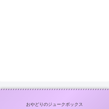
おやどりのジュークボックス