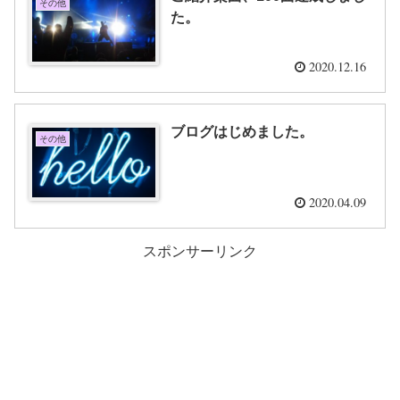
その他
た。
2020.12.16
ブログはじめました。
その他
2020.04.09
スポンサーリンク