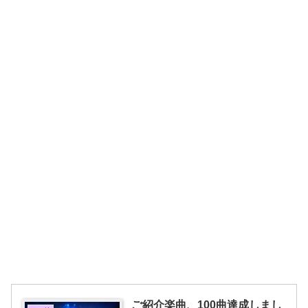
ご紹介楽曲、100曲達成しまし