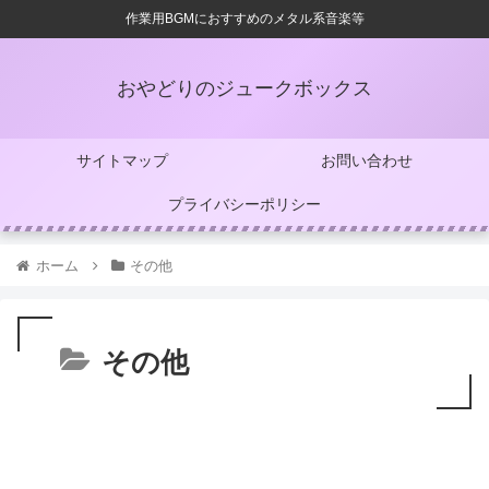
作業用BGMにおすすめのメタル系音楽等
おやどりのジュークボックス
サイトマップ
お問い合わせ
プライバシーポリシー
ホーム
その他
その他