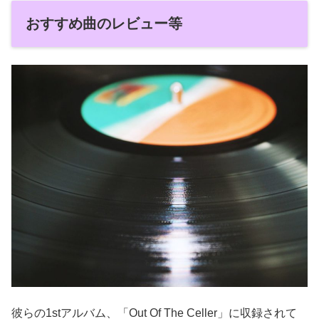
おすすめ曲のレビュー等
彼らの1stアルバム、「Out Of The Celler」に収録されて