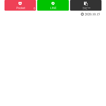
Pocket
LINE
コピー
0
2020.10.15