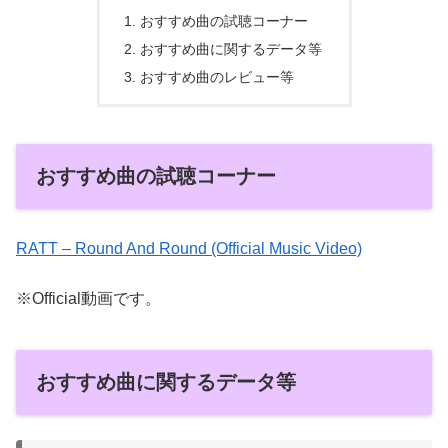
おすすめ曲の試聴コーナー
おすすめ曲に関するデータ等
おすすめ曲のレビュー等
おすすめ曲の試聴コーナー
RATT – Round And Round (Official Music Video)
※Official動画です。
おすすめ曲に関するデータ等