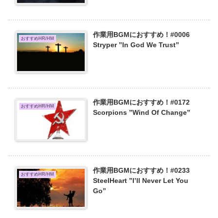
作業用BGMにおすすめ！#0006
おすすめHR/HM
Stryper ”In God We Trust”
作業用BGMにおすすめ！#0172
おすすめHR/HM
Scorpions ”Wind Of Change”
作業用BGMにおすすめ！#0233
おすすめHR/HM
SteelHeart ”I’ll Never Let You
Go”