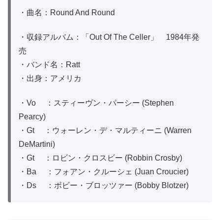
・曲名：Round And Round
・収録アルバム：「Out Of The Celler」 1984年発
売
・バンド名：Ratt
・出身：アメリカ
・Vo ：スティーヴン・パーシー (Stephen
Pearcy)
・Gt ：ウォーレン・デ・マルティーニ (Warren
DeMartini)
・Gt ：ロビン・クロスビー (Robbin Crosby)
・Ba ：フォアン・クルーシェ (Juan Croucier)
・Ds ：ボビー・ブロッツァー (Bobby Blotzer)