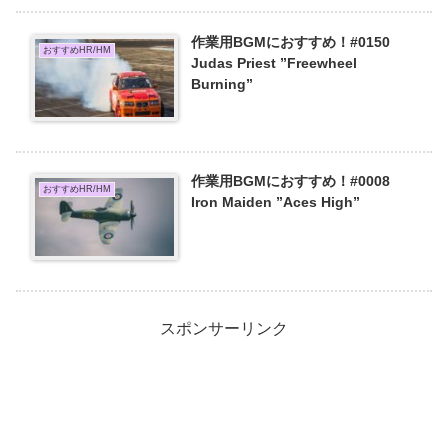
作業用BGMにおすすめ！#0150
おすすめHR/HM
Judas Priest ”Freewheel
Burning”
作業用BGMにおすすめ！#0008
おすすめHR/HM
Iron Maiden ”Aces High”
スポンサーリンク