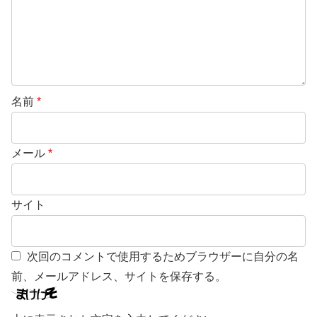
名前
*
メール
*
サイト
次回のコメントで使用するためブラウザーに自分の名
前、メールアドレス、サイトを保存する。