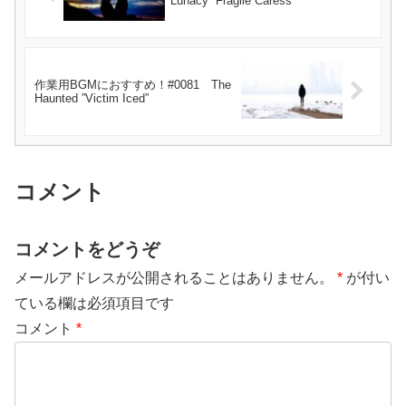
Lunacy ”Fragile Caress”
作業用BGMにおすすめ！#0081 The
Haunted ”Victim Iced”
コメント
コメントをどうぞ
メールアドレスが公開されることはありません。
*
が付い
ている欄は必須項目です
コメント
*