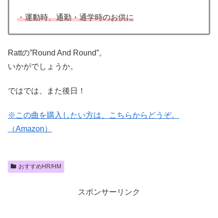
・運動時、通勤・通学時のお供に
Rattの”Round And Round”。
いかがでしょうか。
ではでは、また後日！
※この曲を購入したい方は、こちらからどうぞ。
（Amazon）
おすすめHR/HM
スポンサーリンク