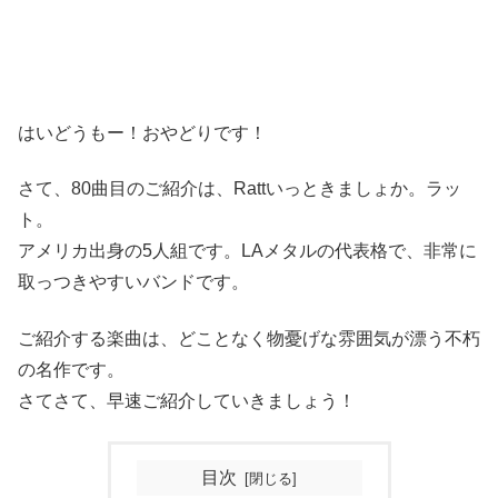
はいどうもー！おやどりです！
さて、80曲目のご紹介は、Rattいっときましょか。ラッ
ト。
アメリカ出身の5人組です。LAメタルの代表格で、非常に
取っつきやすいバンドです。
ご紹介する楽曲は、どことなく物憂げな雰囲気が漂う不朽
の名作です。
さてさて、早速ご紹介していきましょう！
目次