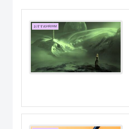
おすすめHR/HM