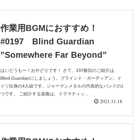
作業用BGMにおすすめ！
#0197 Blind Guardian
”Somewhere Far Beyond”
はいどうもー！おやどりです！ さて、197曲目のご紹介は、
Blind Guardianにしましょう。ブラインド・ガーディアン。ド
イツ出身の4人組です。ジャーマンメタルの代表的なバンドの1
つです。 ご紹介する楽曲は、ドラマティッ...
2021.11.18