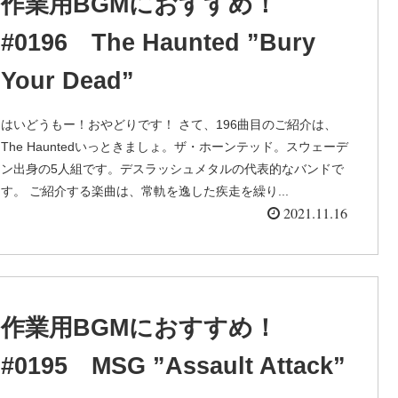
作業用BGMにおすすめ！
#0196 The Haunted ”Bury
Your Dead”
はいどうもー！おやどりです！ さて、196曲目のご紹介は、
The Hauntedいっときましょ。ザ・ホーンテッド。スウェーデ
ン出身の5人組です。デスラッシュメタルの代表的なバンドで
す。 ご紹介する楽曲は、常軌を逸した疾走を繰り...
2021.11.16
作業用BGMにおすすめ！
#0195 MSG ”Assault Attack”