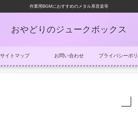
作業用BGMにおすすめのメタル系音楽等
おやどりのジュークボックス
サイトマップ
お問い合わせ
プライバシーポリ