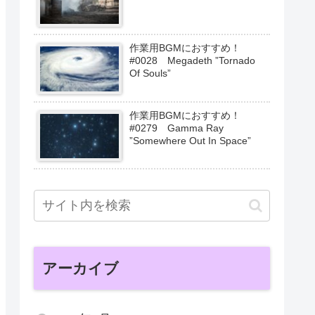
作業用BGMにおすすめ！
#0028 Megadeth ”Tornado
Of Souls”
作業用BGMにおすすめ！
#0279 Gamma Ray
”Somewhere Out In Space”
アーカイブ