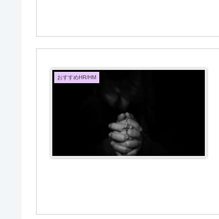
おすすめHR/HM