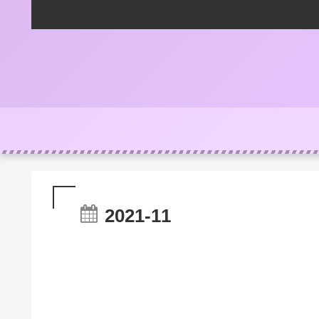
2021-11