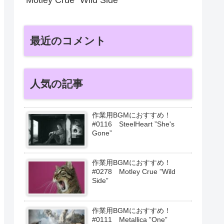
最近のコメント
人気の記事
作業用BGMにおすすめ！
#0116 SteelHeart ”She's
Gone”
作業用BGMにおすすめ！
#0278 Motley Crue ”Wild
Side”
作業用BGMにおすすめ！
#0111 Metallica ”One”