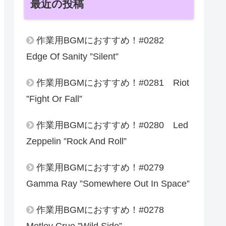
最近の投稿
作業用BGMにおすすめ！#0282
Edge Of Sanity ”Silent”
作業用BGMにおすすめ！#0281 Riot
”Fight Or Fall”
作業用BGMにおすすめ！#0280 Led
Zeppelin ”Rock And Roll”
作業用BGMにおすすめ！#0279
Gamma Ray ”Somewhere Out In Space”
作業用BGMにおすすめ！#0278
Motley Crue ”Wild Side”