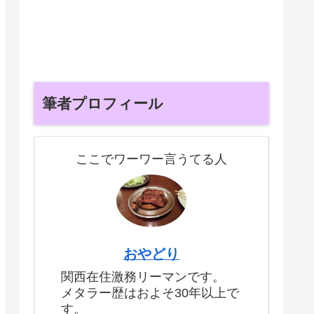
筆者プロフィール
ここでワーワー言うてる人
おやどり
関西在住激務リーマンです。
メタラー歴はおよそ30年以上で
す。