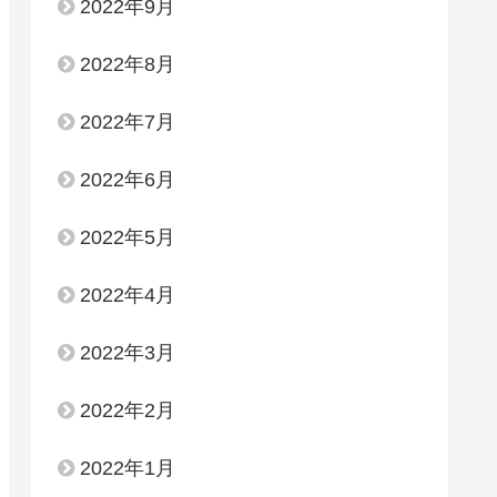
2022年9月
2022年8月
2022年7月
2022年6月
2022年5月
2022年4月
2022年3月
2022年2月
2022年1月