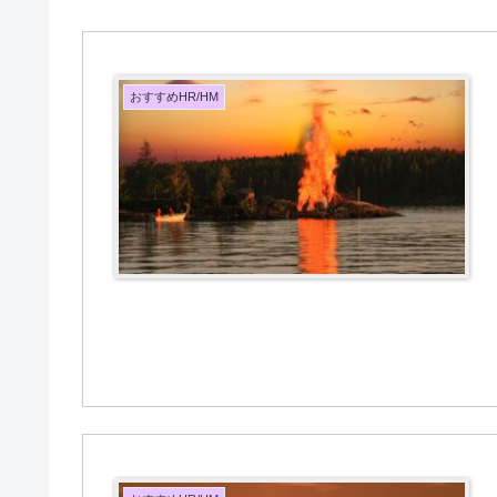
おすすめHR/HM