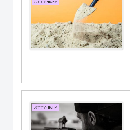
おすすめHR/HM
おすすめHR/HM