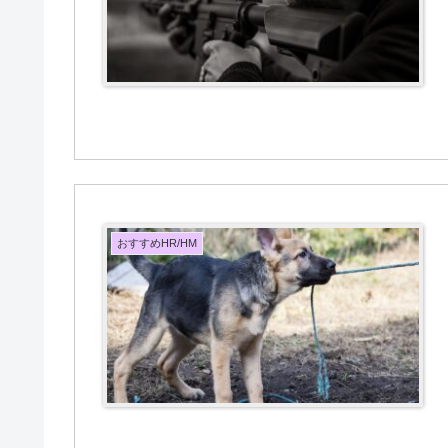
おすすめHR/HM