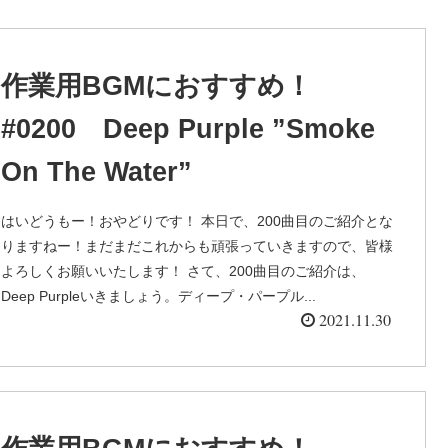
作業用BGMにおすすめ！
#0200 Deep Purple ”Smoke
On The Water”
はいどうもー！おやどりです！ 本日で、200曲目のご紹介とな
りますねー！まだまだこれからも頑張っていきますので、皆様
よろしくお願いいたします！ さて、200曲目のご紹介は、
Deep Purpleいきましょう。ディープ・パープル...
2021.11.30