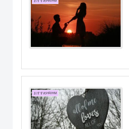
おすすめHR/HM
おすすめHR/HM