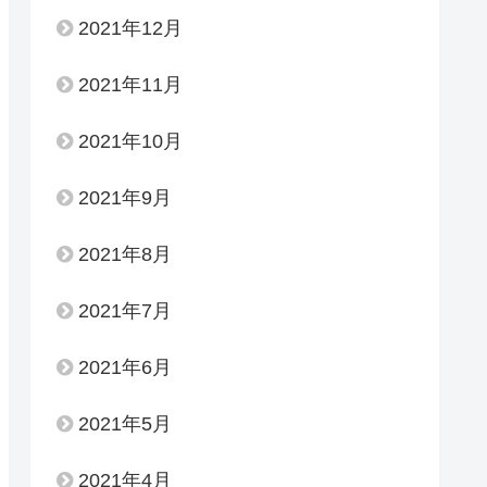
2021年12月
2021年11月
2021年10月
2021年9月
2021年8月
2021年7月
2021年6月
2021年5月
2021年4月