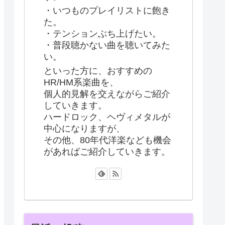
・いつものプレイリストに飽き
た。
・テンションぶち上げたい。
・普段聴かない曲を聴いてみた
い。
といった方に、おすすめの
HR/HM系楽曲を、
個人的見解を交えながらご紹介
していきます。
ハードロック、ヘヴィメタルが
中心になりますが、
その他、80年代洋楽なども機会
があればご紹介していきます。