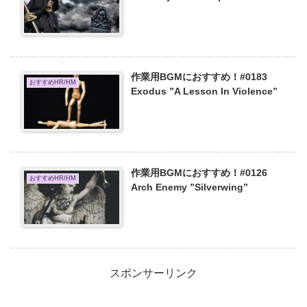
作業用BGMにおすすめ！#0183
おすすめHR/HM
Exodus ”A Lesson In Violence”
作業用BGMにおすすめ！#0126
おすすめHR/HM
Arch Enemy ”Silverwing”
スポンサーリンク