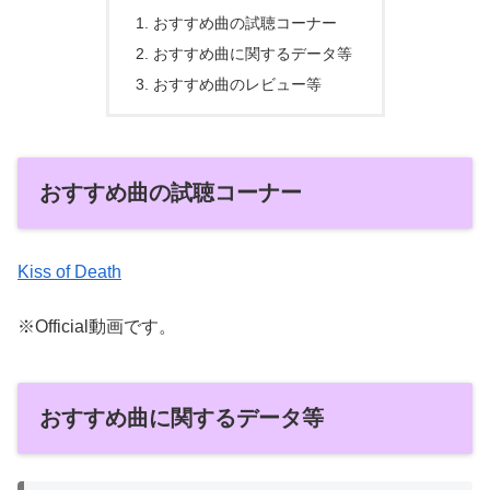
おすすめ曲の試聴コーナー
おすすめ曲に関するデータ等
おすすめ曲のレビュー等
おすすめ曲の試聴コーナー
Kiss of Death
※Official動画です。
おすすめ曲に関するデータ等