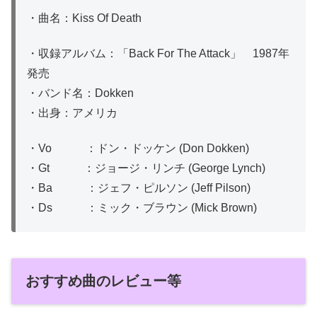
・曲名：Kiss Of Death
・収録アルバム：「Back For The Attack」 1987年
発売
・バンド名：Dokken
・出身：アメリカ
・Vo ：ドン・ドッケン (Don Dokken)
・Gt ：ジョージ・リンチ (George Lynch)
・Ba ：ジェフ・ピルソン (Jeff Pilson)
・Ds ：ミック・ブラウン (Mick Brown)
おすすめ曲のレビュー等