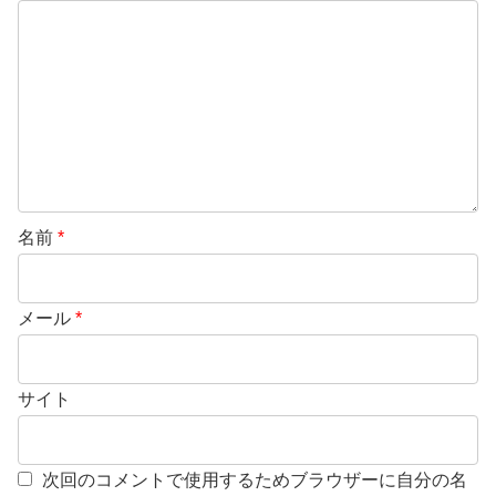
名前
*
メール
*
サイト
次回のコメントで使用するためブラウザーに自分の名