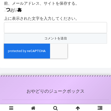
前、メールアドレス、サイトを保存する。
上に表示された文字を入力してください。
おやどりのジュークボックス