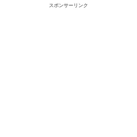
スポンサーリンク