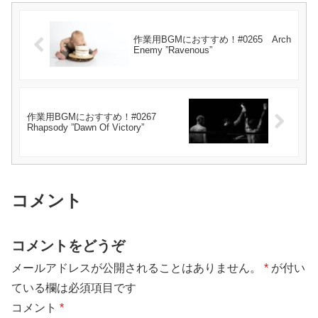
作業用BGMにおすすめ！#0265 Arch
Enemy ”Ravenous”
作業用BGMにおすすめ！#0267
Rhapsody ”Dawn Of Victory”
コメント
コメントをどうぞ
メールアドレスが公開されることはありません。
*
が付い
ている欄は必須項目です
コメント
*