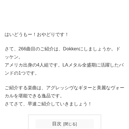
はいどうもー！おやどりです！
さて、266曲目のご紹介は、Dokkenにしましょうか。ド
ッケン。
アメリカ出身の4人組です。LAメタル全盛期に活躍したバ
ンドの1つです。
ご紹介する楽曲は、アグレッシヴなギターと美麗なヴォー
カルを堪能できる逸品です。
さてさて、早速ご紹介していきましょう！
目次