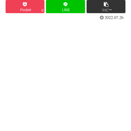
Pocket
LINE
コピー
0
2022.07.26