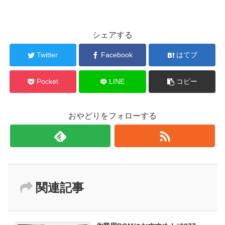
シェアする
Twitter
Facebook
はてブ
Pocket
LINE
コピー
おやどりをフォローする
関連記事