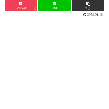
Pocket
LINE
コピー
0
2022.01.18