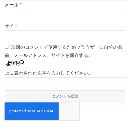
メール
*
サイト
次回のコメントで使用するためブラウザーに自分の名
前、メールアドレス、サイトを保存する。
上に表示された文字を入力してください。