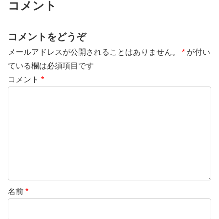
コメント
コメントをどうぞ
メールアドレスが公開されることはありません。
*
が付い
ている欄は必須項目です
コメント
*
名前
*