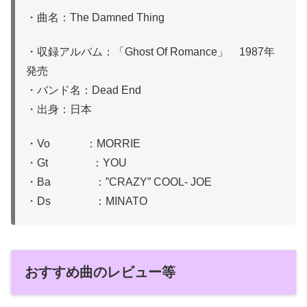
・曲名：The Damned Thing
・収録アルバム：「Ghost Of Romance」 1987年
発売
・バンド名：Dead End
・出身：日本
・Vo ：MORRIE
・Gt ：YOU
・Ba ：”CRAZY” COOL- JOE
・Ds ：MINATO
おすすめ曲のレビュー等