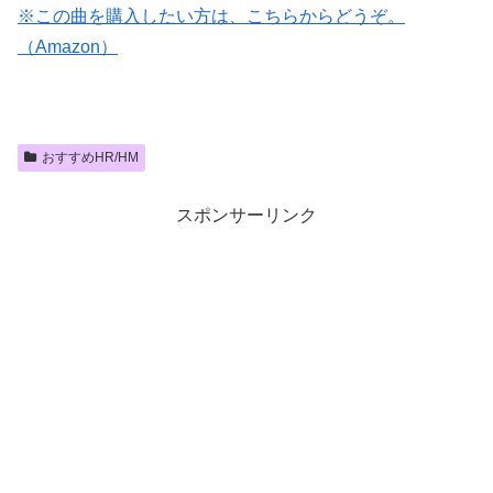
※この曲を購入したい方は、こちらからどうぞ。
（Amazon）
おすすめHR/HM
スポンサーリンク