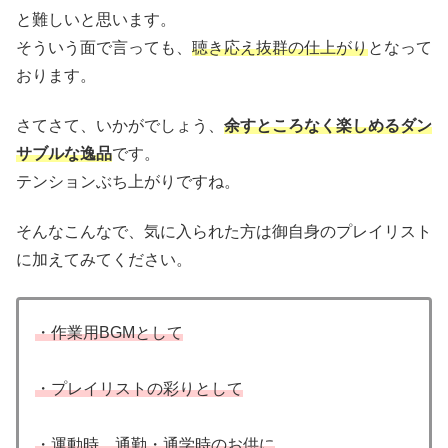
と難しいと思います。
そういう面で言っても、
聴き応え抜群の仕上がり
となって
おります。
さてさて、いかがでしょう、
余すところなく楽しめるダン
サブルな逸品
です。
テンションぶち上がりですね。
そんなこんなで、気に入られた方は御自身のプレイリスト
に加えてみてください。
・作業用BGMとして
・プレイリストの彩りとして
・運動時、通勤・通学時のお供に