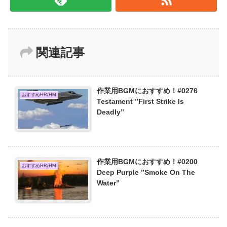
関連記事
作業用BGMにおすすめ！#0276
おすすめHR/HM
Testament ”First Strike Is
Deadly”
作業用BGMにおすすめ！#0200
おすすめHR/HM
Deep Purple ”Smoke On The
Water”