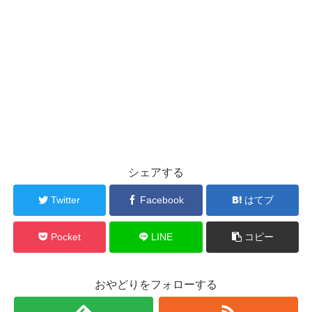
シェアする
Twitter
Facebook
はてブ
Pocket
LINE
コピー
おやどりをフォローする