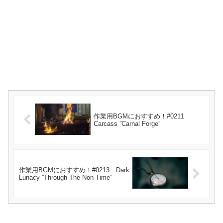
作業用BGMにおすすめ！#0211
Carcass ”Carnal Forge”
作業用BGMにおすすめ！#0213 Dark
Lunacy ”Through The Non-Time”