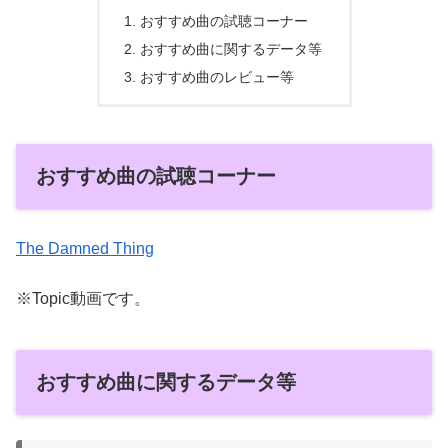
おすすめ曲の試聴コーナー
おすすめ曲に関するデータ等
おすすめ曲のレビュー等
おすすめ曲の試聴コーナー
The Damned Thing
※Topic動画です。
おすすめ曲に関するデータ等