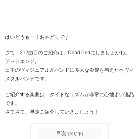
はいどうもー！おやどりです！
さて、212曲目のご紹介は、Dead Endにしましょかね。
デッドエンド。
日本のヴィジュアル系バンドに多大な影響を与えたヘヴィ
メタルバンドです。
ご紹介する楽曲は、タイトなリズムが非常に心地よい逸品
です。
さてさて、早速ご紹介していきましょう！
目次