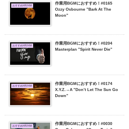
作業用BGMにおすすめ！#0165
おすすめHR/HM
Ozzy Osbourne ”Bark At The
Moon”
作業用BGMにおすすめ！#0204
おすすめHR/HM
Masterplan ”Spirit Never Die”
作業用BGMにおすすめ！#0174
おすすめHR/HM
X.Y.Z.→A ”Don’t Let The Sun Go
Down”
作業用BGMにおすすめ！#0030
おすすめHR/HM