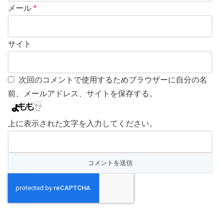
メール
*
サイト
次回のコメントで使用するためブラウザーに自分の名
前、メールアドレス、サイトを保存する。
上に表示された文字を入力してください。