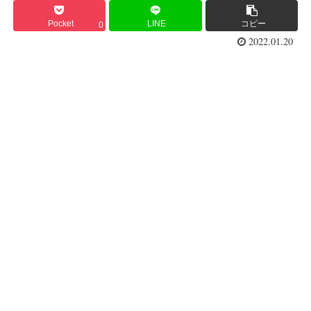
Pocket
LINE
コピー
0
2022.01.20