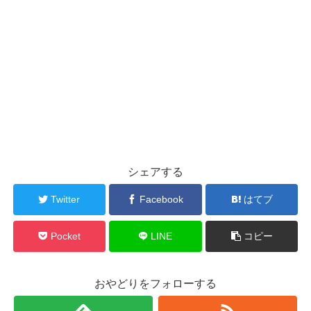
シェアする
Twitter
Facebook
はてブ
Pocket
LINE
コピー
おやどりをフォローする