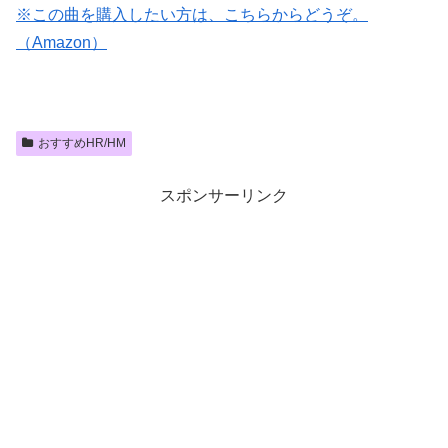
※この曲を購入したい方は、こちらからどうぞ。
（Amazon）
おすすめHR/HM
スポンサーリンク