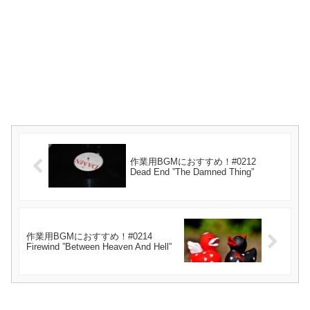
作業用BGMにおすすめ！#0212
Dead End ”The Damned Thing”
作業用BGMにおすすめ！#0214
Firewind ”Between Heaven And Hell”