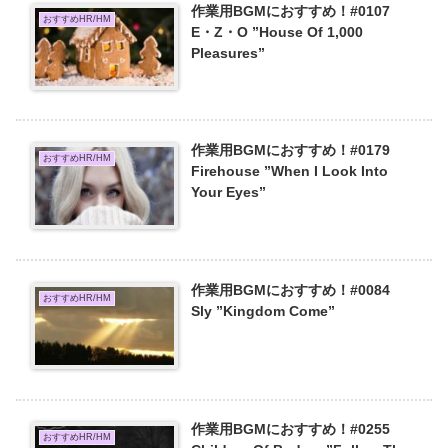
作業用BGMにおすすめ！#0107
おすすめHR/HM
E・Z・O ”House Of 1,000
Pleasures”
作業用BGMにおすすめ！#0179
おすすめHR/HM
Firehouse ”When I Look Into
Your Eyes”
作業用BGMにおすすめ！#0084
おすすめHR/HM
Sly ”Kingdom Come”
作業用BGMにおすすめ！#0255
おすすめHR/HM