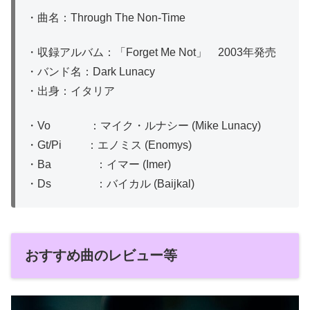
・曲名：Through The Non-Time
・収録アルバム：「Forget Me Not」 2003年発売
・バンド名：Dark Lunacy
・出身：イタリア
・Vo ：マイク・ルナシー (Mike Lunacy)
・Gt/Pi ：エノミス (Enomys)
・Ba ：イマー (Imer)
・Ds ：バイカル (Baijkal)
おすすめ曲のレビュー等