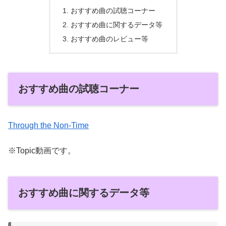
おすすめ曲の試聴コーナー
おすすめ曲に関するデータ等
おすすめ曲のレビュー等
おすすめ曲の試聴コーナー
Through the Non-Time
※Topic動画です。
おすすめ曲に関するデータ等