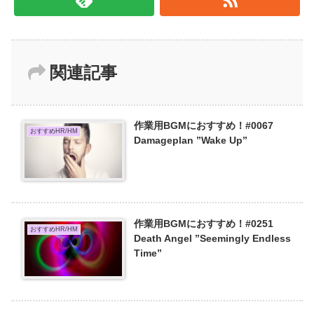
関連記事
作業用BGMにおすすめ！#0067
おすすめHR/HM
Damageplan ”Wake Up”
作業用BGMにおすすめ！#0251
おすすめHR/HM
Death Angel ”Seemingly Endless
Time”