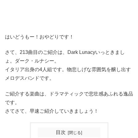
はいどうもー！おやどりです！
さて、213曲目のご紹介は、Dark Lunacyいっときまし
ょ。ダーク・ルナシー。
イタリア出身の4人組です。物悲しげな雰囲気を醸し出す
メロデスバンドです。
ご紹介する楽曲は、ドラマティックで悲壮感あふれる逸品
です。
さてさて、早速ご紹介していきましょう！
目次