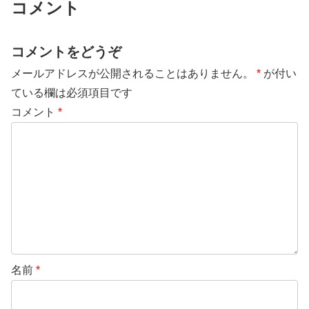
コメント
コメントをどうぞ
メールアドレスが公開されることはありません。
*
が付い
ている欄は必須項目です
コメント
*
名前
*