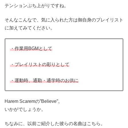
テンションぶち上がりですね。
そんなこんなで、気に入られた方は御自身のプレイリスト
に加えてみてください。
・作業用BGMとして
・プレイリストの彩りとして
・運動時、通勤・通学時のお供に
Harem Scaremの”Believe”。
いかがでしょうか。
ちなみに、以前ご紹介した彼らの名曲はこちら。