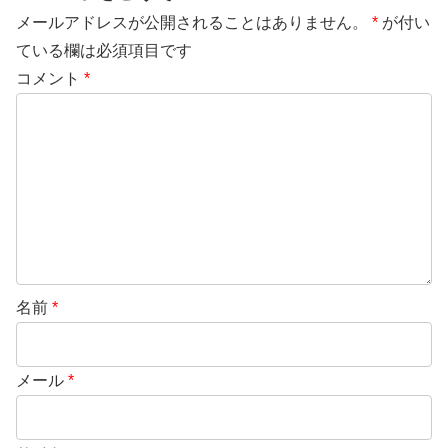
メールアドレスが公開されることはありません。
*
が付い
ている欄は必須項目です
コメント
*
名前
*
メール
*