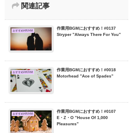
関連記事
作業用BGMにおすすめ！#0137
おすすめHR/HM
Stryper ”Always There For You”
作業用BGMにおすすめ！#0018
おすすめHR/HM
Motorhead ”Ace of Spades”
作業用BGMにおすすめ！#0107
おすすめHR/HM
E・Z・O ”House Of 1,000
Pleasures”