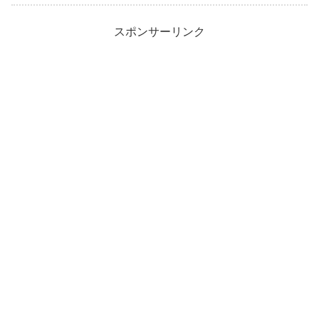
スポンサーリンク