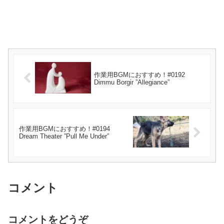
作業用BGMにおすすめ！#0192
Dimmu Borgir ”Allegiance”
作業用BGMにおすすめ！#0194
Dream Theater ”Pull Me Under”
コメント
コメントをどうぞ