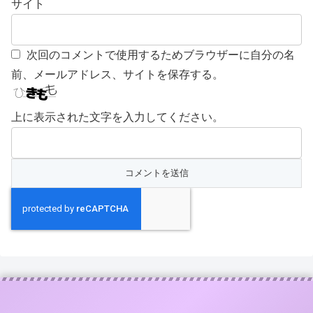
サイト
次回のコメントで使用するためブラウザーに自分の名
前、メールアドレス、サイトを保存する。
上に表示された文字を入力してください。