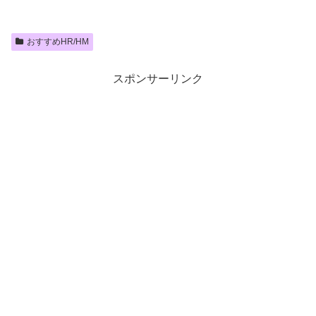
おすすめHR/HM
スポンサーリンク