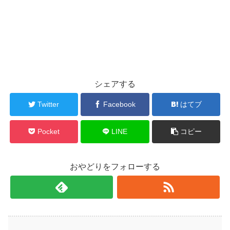
シェアする
Twitter
Facebook
はてブ
Pocket
LINE
コピー
おやどりをフォローする