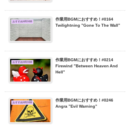
作業用BGMにおすすめ！#0164
おすすめHR/HM
Twilightning ”Gone To The Wall”
作業用BGMにおすすめ！#0214
おすすめHR/HM
Firewind ”Between Heaven And
Hell”
作業用BGMにおすすめ！#0246
おすすめHR/HM
Angra ”Evil Warning”