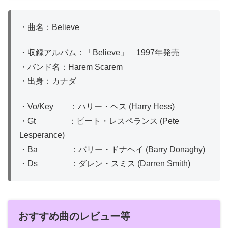
・曲名：Believe
・収録アルバム：「Believe」 1997年発売
・バンド名：Harem Scarem
・出身：カナダ
・Vo/Key ：ハリー・ヘス (Harry Hess)
・Gt ：ピート・レスペランス (Pete
Lesperance)
・Ba ：バリー・ドナヘイ (Barry Donaghy)
・Ds ：ダレン・スミス (Darren Smith)
おすすめ曲のレビュー等