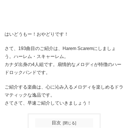
はいどうもー！おやどりです！
さて、193曲目のご紹介は、Harem Scaremにしましょ
う。ハーレム・スキャーレム。
カナダ出身の4人組です。扇情的なメロディが特徴のハー
ドロックバンドです。
ご紹介する楽曲は、心に沁み入るメロディを楽しめるドラ
マティックな逸品です。
さてさて、早速ご紹介していきましょう！
目次