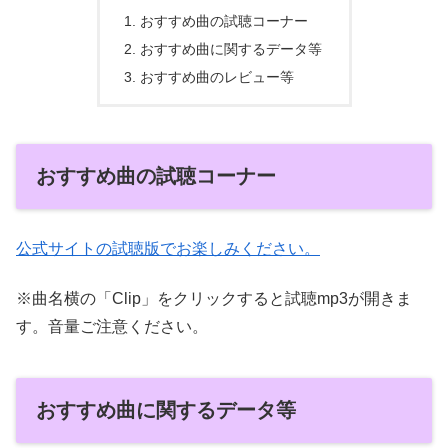
おすすめ曲の試聴コーナー
おすすめ曲に関するデータ等
おすすめ曲のレビュー等
おすすめ曲の試聴コーナー
公式サイトの試聴版でお楽しみください。
※曲名横の「Clip」をクリックすると試聴mp3が開きま
す。音量ご注意ください。
おすすめ曲に関するデータ等