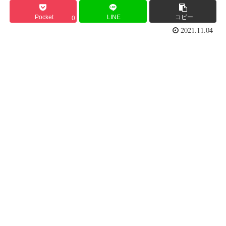
Pocket
LINE
コピー
0
2021.11.04