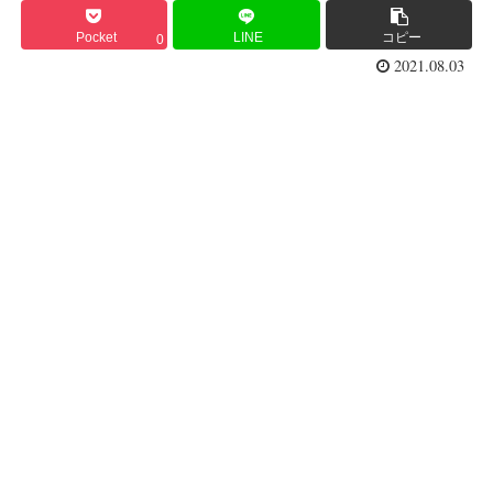
Pocket
LINE
コピー
0
2021.08.03