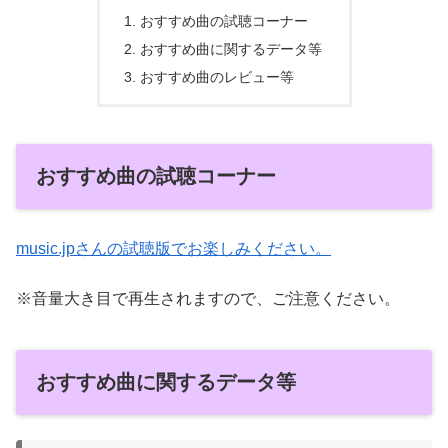
おすすめ曲の試聴コーナー
おすすめ曲に関するデータ等
おすすめ曲のレビュー等
おすすめ曲の試聴コーナー
music.jpさんの試聴版でお楽しみください。
※音量大き目で再生されますので、ご注意ください。
おすすめ曲に関するデータ等