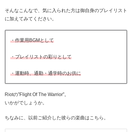
そんなこんなで、気に入られた方は御自身のプレイリスト
に加えてみてください。
・作業用BGMとして
・プレイリストの彩りとして
・運動時、通勤・通学時のお供に
Riotの”Flight Of The Warrior”。
いかがでしょうか。
ちなみに、以前ご紹介した彼らの楽曲はこちら。