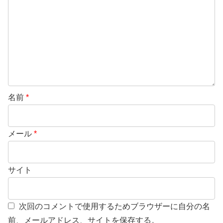
名前
*
メール
*
サイト
次回のコメントで使用するためブラウザーに自分の名
前、メールアドレス、サイトを保存する。