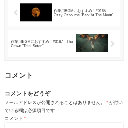
作業用BGMにおすすめ！#0165
Ozzy Osbourne ”Bark At The Moon”
作業用BGMにおすすめ！#0167 The
Crown ”Total Satan”
コメント
コメントをどうぞ
メールアドレスが公開されることはありません。
*
が付い
ている欄は必須項目です
コメント
*