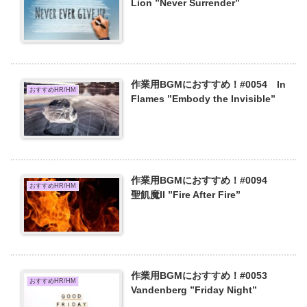
Lion ”Never Surrender”
作業用BGMにおすすめ！#0054 In
おすすめHR/HM
Flames ”Embody the Invisible”
作業用BGMにおすすめ！#0094
おすすめHR/HM
聖飢魔II ”Fire After Fire”
作業用BGMにおすすめ！#0053
おすすめHR/HM
Vandenberg ”Friday Night”