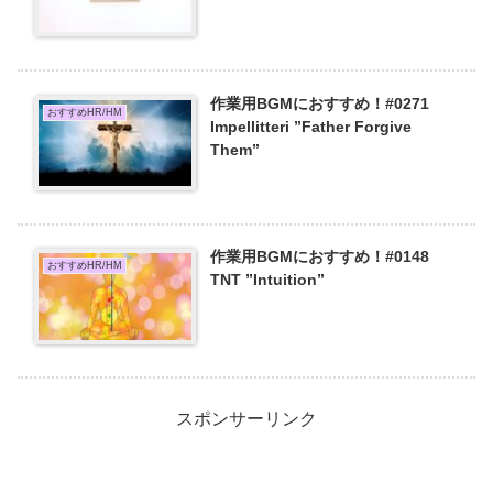
作業用BGMにおすすめ！#0271
おすすめHR/HM
Impellitteri ”Father Forgive
Them”
作業用BGMにおすすめ！#0148
おすすめHR/HM
TNT ”Intuition”
スポンサーリンク