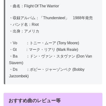
・曲名：Flight Of The Warrior
・収録アルバム：「Thundersteel」 1988年発売
・バンド名：Riot
・出身：アメリカ
・Vo ：トニー・ムーア (Tony Moore)
・Gt ：マーク・リアリ (Mark Reale)
・Ba ：ドン・ヴァン・スタヴァン (Don Van
Stavern)
・Ds ：ボビー・ジャーゾンベク (Bobby
Jarzombek)
おすすめ曲のレビュー等