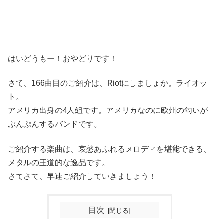
はいどうもー！おやどりです！
さて、166曲目のご紹介は、Riotにしましょか。ライオッ
ト。
アメリカ出身の4人組です。アメリカなのに欧州の匂いが
ぷんぷんするバンドです。
ご紹介する楽曲は、哀愁あふれるメロディを堪能できる、
メタルの王道的な逸品です。
さてさて、早速ご紹介していきましょう！
目次