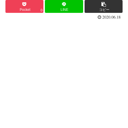
Pocket
LINE
コピー
0
2020.06.18