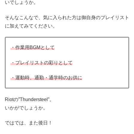
いでしょうか。
そんなこんなで、気に入られた方は御自身のプレイリスト
に加えてみてください。
・作業用BGMとして
・プレイリストの彩りとして
・運動時、通勤・通学時のお供に
Riotの”Thundersteel”。
いかがでしょうか。
ではでは、また後日！