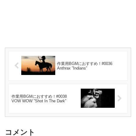
作業用BGMにおすすめ！#0036
Anthrax ”Indians”
作業用BGMにおすすめ！#0038
VOW WOW ”Shot In The Dark”
コメント