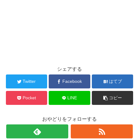
シェアする
Twitter
Facebook
はてブ
Pocket
LINE
コピー
おやどりをフォローする