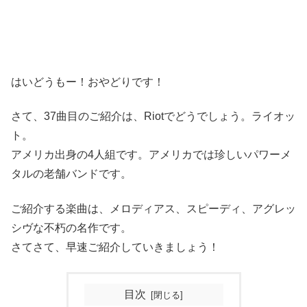
はいどうもー！おやどりです！
さて、37曲目のご紹介は、Riotでどうでしょう。ライオッ
ト。
アメリカ出身の4人組です。アメリカでは珍しいパワーメ
タルの老舗バンドです。
ご紹介する楽曲は、メロディアス、スピーディ、アグレッ
シヴな不朽の名作です。
さてさて、早速ご紹介していきましょう！
目次