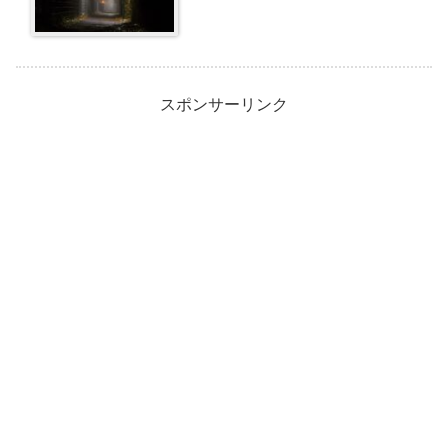
スポンサーリンク