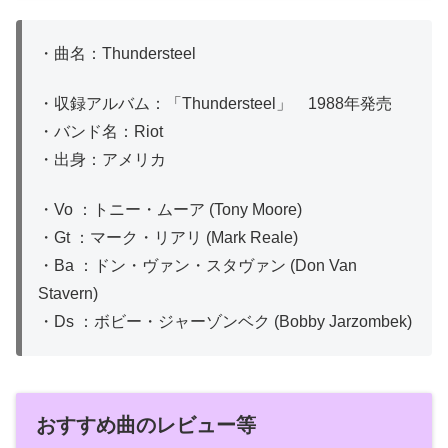
・曲名：Thundersteel
・収録アルバム：「Thundersteel」 1988年発売
・バンド名：Riot
・出身：アメリカ
・Vo ：トニー・ムーア (Tony Moore)
・Gt ：マーク・リアリ (Mark Reale)
・Ba ：ドン・ヴァン・スタヴァン (Don Van
Stavern)
・Ds ：ボビー・ジャーゾンベク (Bobby Jarzombek)
おすすめ曲のレビュー等