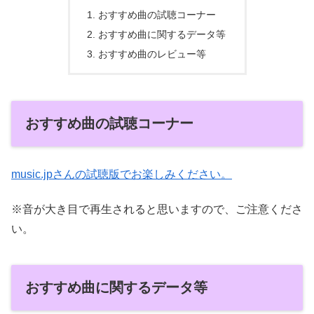
おすすめ曲の試聴コーナー
おすすめ曲に関するデータ等
おすすめ曲のレビュー等
おすすめ曲の試聴コーナー
music.jpさんの試聴版でお楽しみください。
※音が大き目で再生されると思いますので、ご注意くださ
い。
おすすめ曲に関するデータ等