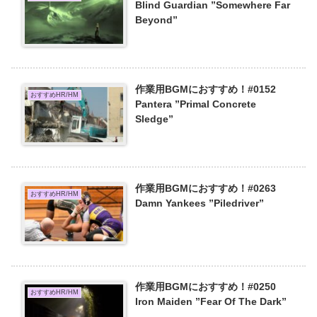
Blind Guardian ”Somewhere Far
Beyond”
作業用BGMにおすすめ！#0152
おすすめHR/HM
Pantera ”Primal Concrete
Sledge”
作業用BGMにおすすめ！#0263
おすすめHR/HM
Damn Yankees ”Piledriver”
作業用BGMにおすすめ！#0250
おすすめHR/HM
Iron Maiden ”Fear Of The Dark”