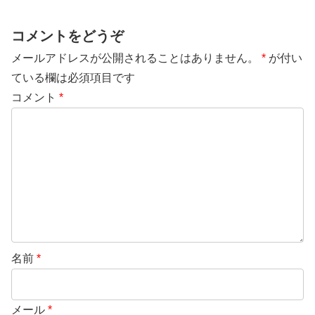
コメントをどうぞ
メールアドレスが公開されることはありません。
*
が付い
ている欄は必須項目です
コメント
*
名前
*
メール
*