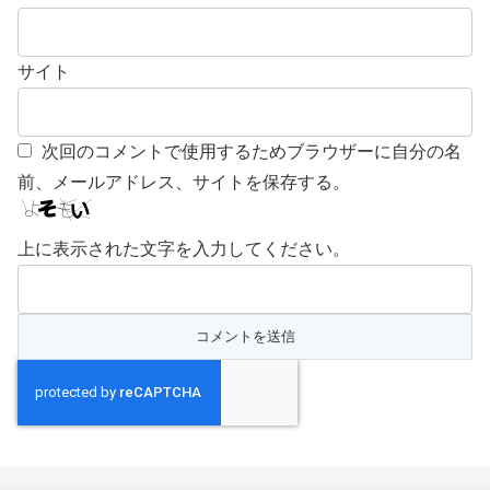
サイト
次回のコメントで使用するためブラウザーに自分の名
前、メールアドレス、サイトを保存する。
上に表示された文字を入力してください。