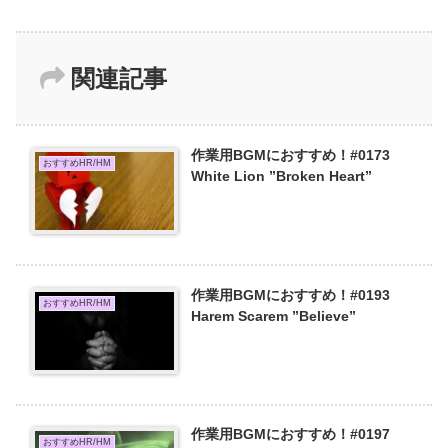
関連記事
作業用BGMにおすすめ！#0173
おすすめHR/HM
White Lion ”Broken Heart”
作業用BGMにおすすめ！#0193
おすすめHR/HM
Harem Scarem ”Believe”
作業用BGMにおすすめ！#0197
おすすめHR/HM