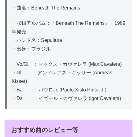
・曲名：Beneath The Remains
・収録アルバム：「Beneath The Remains」 1989
年発売
・バンド名：Sepultura
・出身：ブラジル
・Vo/Gt ：マックス・カヴァレラ (Max Cavalera)
・Gt ：アンドレアス・キッサー (Andreas
Kisser)
・Ba ：パウロJr. (Paulo Xisto Pinto, Jr)
・Ds ：イゴール・カヴァレラ (Igor Cavalera)
おすすめ曲のレビュー等