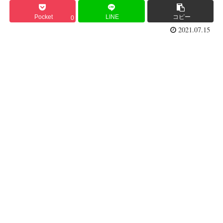
Pocket
LINE
コピー
0
2021.07.15