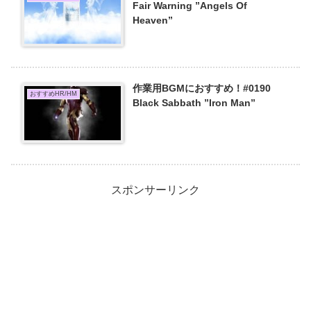
Fair Warning ”Angels Of
Heaven”
作業用BGMにおすすめ！#0190
おすすめHR/HM
Black Sabbath ”Iron Man”
スポンサーリンク