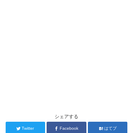
シェアする
Twitter
Facebook
はてブ