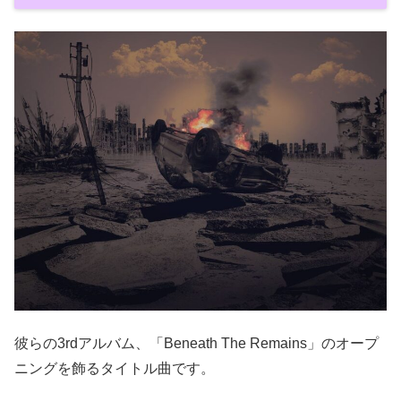
彼らの3rdアルバム、「Beneath The Remains」のオープ
ニングを飾るタイトル曲です。