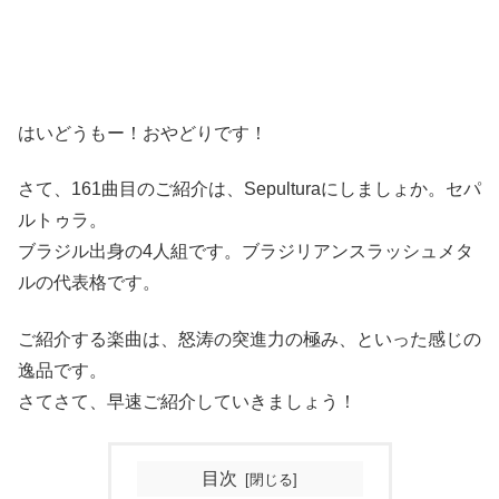
はいどうもー！おやどりです！
さて、161曲目のご紹介は、Sepulturaにしましょか。セパ
ルトゥラ。
ブラジル出身の4人組です。ブラジリアンスラッシュメタ
ルの代表格です。
ご紹介する楽曲は、怒涛の突進力の極み、といった感じの
逸品です。
さてさて、早速ご紹介していきましょう！
目次