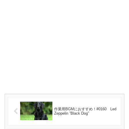
作業用BGMにおすすめ！#0160 Led
Zeppelin ”Black Dog”