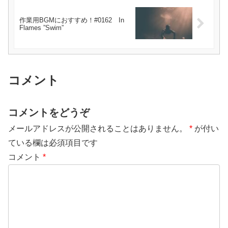
作業用BGMにおすすめ！#0162 In
Flames ”Swim”
コメント
コメントをどうぞ
メールアドレスが公開されることはありません。
*
が付い
ている欄は必須項目です
コメント
*