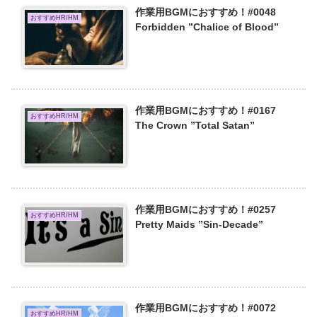
作業用BGMにおすすめ！#0048
おすすめHR/HM
Forbidden ”Chalice of Blood”
作業用BGMにおすすめ！#0167
おすすめHR/HM
The Crown ”Total Satan”
作業用BGMにおすすめ！#0257
おすすめHR/HM
Pretty Maids ”Sin-Decade”
作業用BGMにおすすめ！#0072
おすすめHR/HM