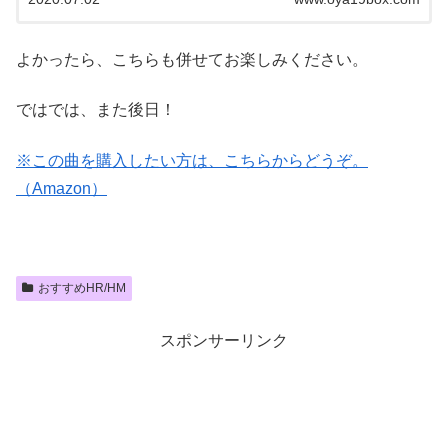
よかったら、こちらも併せてお楽しみください。
ではでは、また後日！
※この曲を購入したい方は、こちらからどうぞ。
（Amazon）
おすすめHR/HM
スポンサーリンク