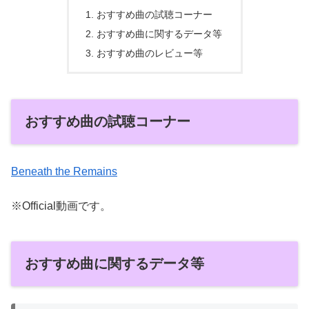
おすすめ曲の試聴コーナー
おすすめ曲に関するデータ等
おすすめ曲のレビュー等
おすすめ曲の試聴コーナー
Beneath the Remains
※Official動画です。
おすすめ曲に関するデータ等