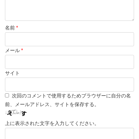
名前
*
メール
*
サイト
次回のコメントで使用するためブラウザーに自分の名
前、メールアドレス、サイトを保存する。
上に表示された文字を入力してください。