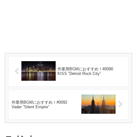
作業用BGMにおすすめ！#0090
KISS ”Detroit Rock City”
作業用BGMにおすすめ！#0092
Vader ”Silent Empire”