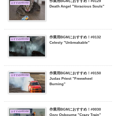
作業用BGMにおすすめ！#0129
おすすめHR/HM
Death Angel ”Voracious Souls”
作業用BGMにおすすめ！#0132
おすすめHR/HM
Celesty ”Unbreakable”
作業用BGMにおすすめ！#0150
おすすめHR/HM
Judas Priest ”Freewheel
Burning”
作業用BGMにおすすめ！#0030
おすすめHR/HM
Ozzy Osbourne ”Crazy Train”