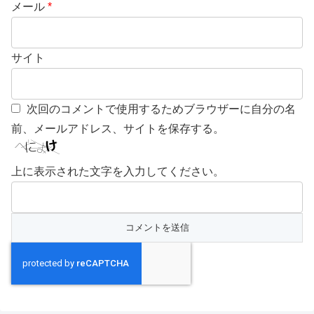
メール
*
サイト
次回のコメントで使用するためブラウザーに自分の名
前、メールアドレス、サイトを保存する。
上に表示された文字を入力してください。