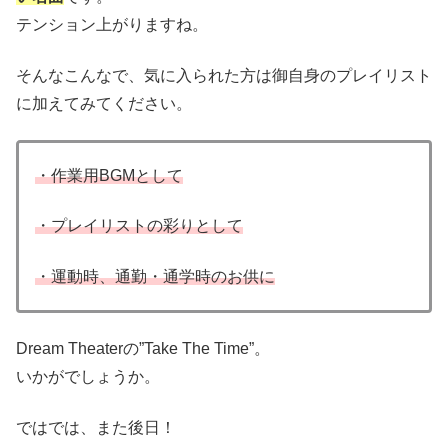
テンション上がりますね。
そんなこんなで、気に入られた方は御自身のプレイリスト
に加えてみてください。
・作業用BGMとして
・プレイリストの彩りとして
・運動時、通勤・通学時のお供に
Dream Theaterの”Take The Time”。
いかがでしょうか。
ではでは、また後日！