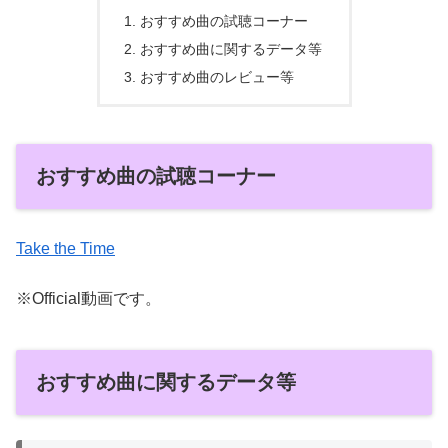
おすすめ曲の試聴コーナー
おすすめ曲に関するデータ等
おすすめ曲のレビュー等
おすすめ曲の試聴コーナー
Take the Time
※Official動画です。
おすすめ曲に関するデータ等