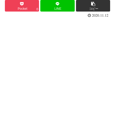
Pocket
LINE
コピー
0
2020.11.12