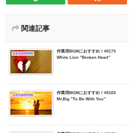
関連記事
作業用BGMにおすすめ！#0173
おすすめHR/HM
White Lion ”Broken Heart”
作業用BGMにおすすめ！#0103
おすすめHR/HM
Mr.Big ”To Be With You”