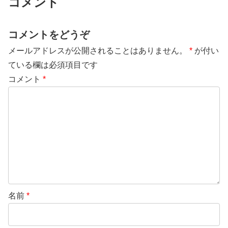
コメント
コメントをどうぞ
メールアドレスが公開されることはありません。
*
が付い
ている欄は必須項目です
コメント
*
名前
*