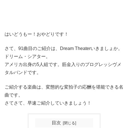
はいどうもー！おやどりです！
さて、91曲目のご紹介は、Dream Theaterいきましょか。
ドリーム・シアター。
アメリカ出身の5人組です。筋金入りのプログレッシヴメ
タルバンドです。
ご紹介する楽曲は、変態的な変拍子の応酬を堪能できる名
曲です。
さてさて、早速ご紹介していきましょう！
目次