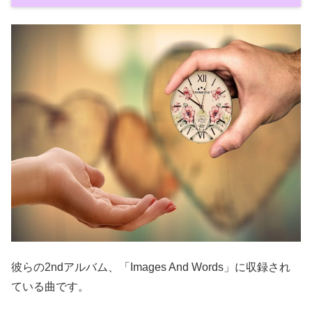
彼らの2ndアルバム、「Images And Words」に収録され
ている曲です。