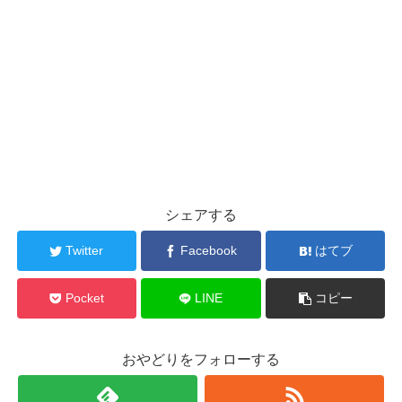
シェアする
Twitter
Facebook
はてブ
Pocket
LINE
コピー
おやどりをフォローする