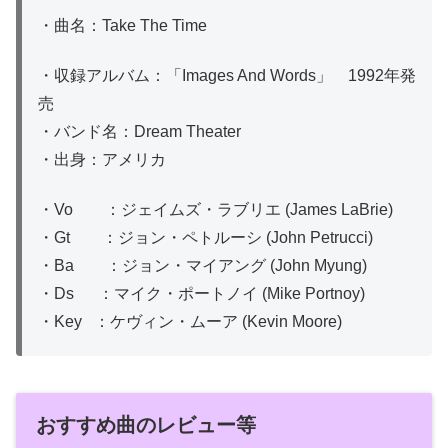
・曲名：Take The Time
・収録アルバム：「Images And Words」 1992年発
売
・バンド名：Dream Theater
・出身：アメリカ
・Vo ：ジェイムズ・ラブリエ (James LaBrie)
・Gt ：ジョン・ペトルーシ (John Petrucci)
・Ba ：ジョン・マイアング (John Myung)
・Ds ：マイク・ポートノイ (Mike Portnoy)
・Key ：ケヴィン・ムーア (Kevin Moore)
おすすめ曲のレビュー等