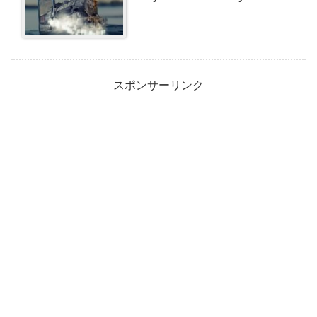
スポンサーリンク