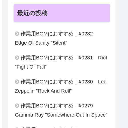
最近の投稿
作業用BGMにおすすめ！#0282
Edge Of Sanity ”Silent”
作業用BGMにおすすめ！#0281 Riot
”Fight Or Fall”
作業用BGMにおすすめ！#0280 Led
Zeppelin ”Rock And Roll”
作業用BGMにおすすめ！#0279
Gamma Ray ”Somewhere Out In Space”