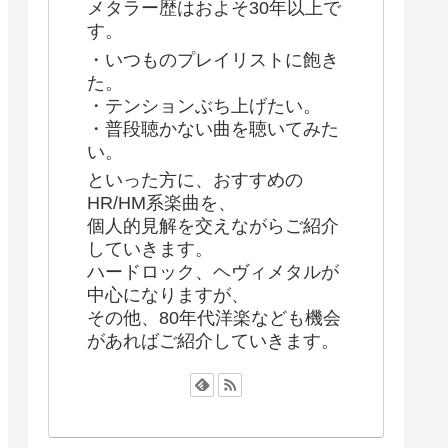
メタラー歴はおよそ30年以上で
す。
・いつものプレイリストに飽き
た。
・テンションぶち上げたい。
・普段聴かない曲を聴いてみた
い。
といった方に、おすすめの
HR/HM系楽曲を、
個人的見解を交えながらご紹介
していきます。
ハードロック、ヘヴィメタルが
中心になりますが、
その他、80年代洋楽なども機会
があればご紹介していきます。