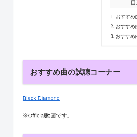
目
おすすめ
おすすめ
おすすめ
おすすめ曲の試聴コーナー
Black Diamond
※Official動画です。