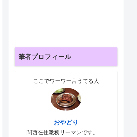
筆者プロフィール
ここでワーワー言うてる人
おやどり
関西在住激務リーマンです。