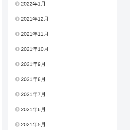
2022年1月
2021年12月
2021年11月
2021年10月
2021年9月
2021年8月
2021年7月
2021年6月
2021年5月