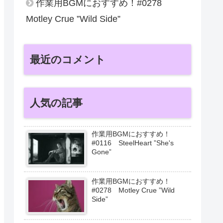
作業用BGMにおすすめ！#0278
Motley Crue ”Wild Side”
最近のコメント
人気の記事
作業用BGMにおすすめ！
#0116 SteelHeart ”She's
Gone”
作業用BGMにおすすめ！
#0278 Motley Crue ”Wild
Side”