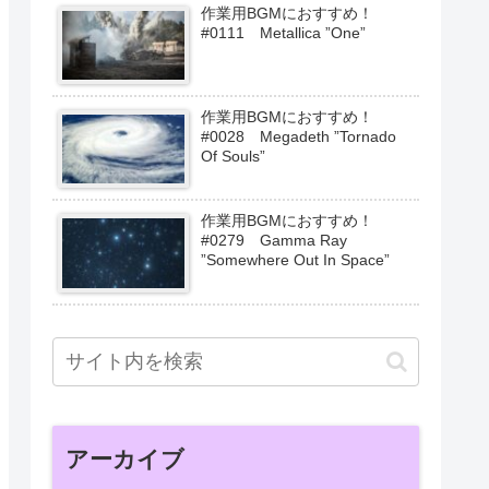
作業用BGMにおすすめ！
#0111 Metallica ”One”
作業用BGMにおすすめ！
#0028 Megadeth ”Tornado
Of Souls”
作業用BGMにおすすめ！
#0279 Gamma Ray
”Somewhere Out In Space”
アーカイブ