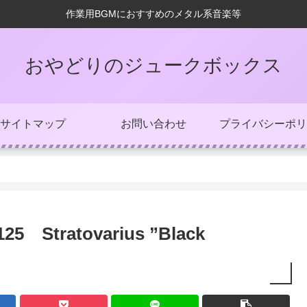
作業用BGMにおすすめのメタル系音楽等
おやどりのジュークボックス
サイトマップ
お問い合わせ
プライバシーポリ
tratovarius ”Black