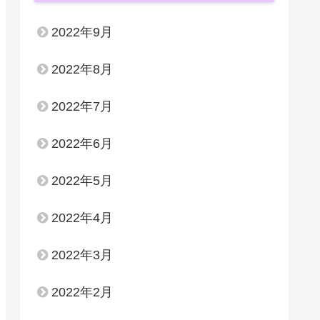
2022年9月
2022年8月
2022年7月
2022年6月
2022年5月
2022年4月
2022年3月
2022年2月