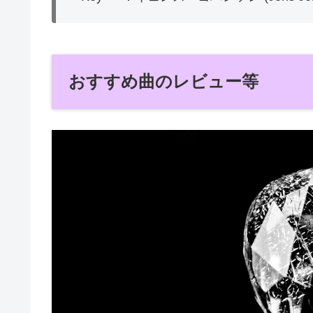
おすすめ曲のレビュー等