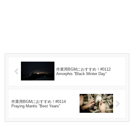
作業用BGMにおすすめ！#0112
Amorphis ”Black Winter Day”
作業用BGMにおすすめ！#0114
Praying Mantis ”Best Years”