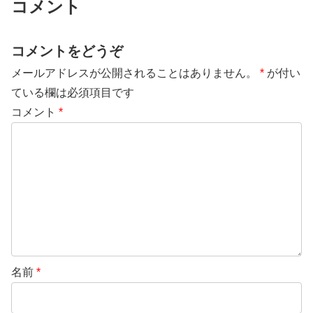
コメント
コメントをどうぞ
メールアドレスが公開されることはありません。
*
が付い
ている欄は必須項目です
コメント
*
名前
*