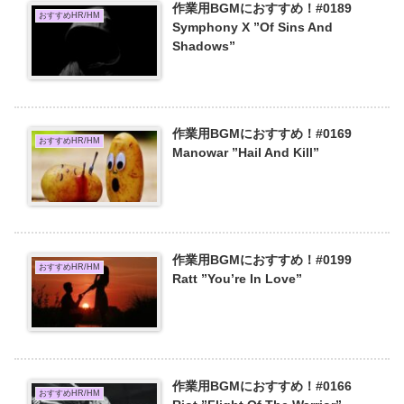
作業用BGMにおすすめ！#0189
おすすめHR/HM
Symphony X ”Of Sins And
Shadows”
作業用BGMにおすすめ！#0169
おすすめHR/HM
Manowar ”Hail And Kill”
作業用BGMにおすすめ！#0199
おすすめHR/HM
Ratt ”You’re In Love”
作業用BGMにおすすめ！#0166
おすすめHR/HM