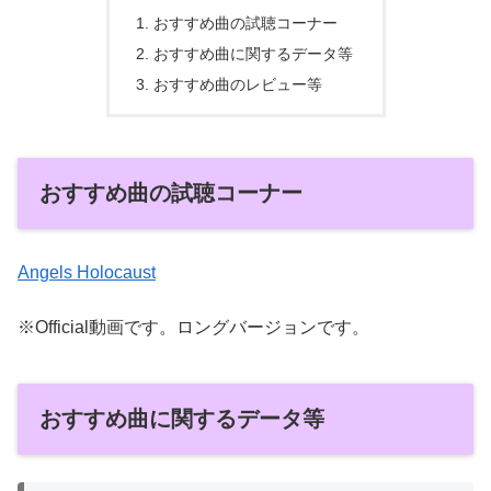
おすすめ曲の試聴コーナー
おすすめ曲に関するデータ等
おすすめ曲のレビュー等
おすすめ曲の試聴コーナー
Angels Holocaust
※Official動画です。ロングバージョンです。
おすすめ曲に関するデータ等