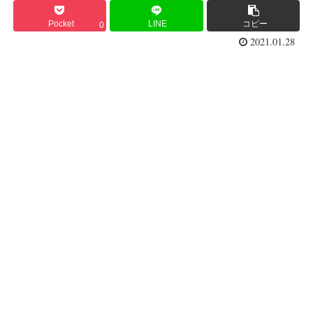
Pocket
LINE
コピー
0
2021.01.28