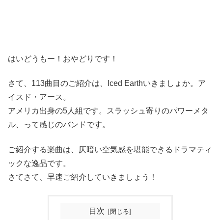
はいどうもー！おやどりです！
さて、113曲目のご紹介は、Iced Earthいきましょか。ア
イスド・アース。
アメリカ出身の5人組です。スラッシュ寄りのパワーメタ
ル、って感じのバンドです。
ご紹介する楽曲は、仄暗い空気感を堪能できるドラマティ
ックな逸品です。
さてさて、早速ご紹介していきましょう！
目次