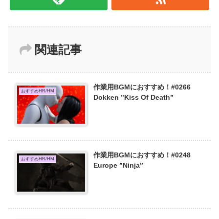
関連記事
作業用BGMにおすすめ！#0266
おすすめHR/HM
Dokken ”Kiss Of Death”
作業用BGMにおすすめ！#0248
おすすめHR/HM
Europe ”Ninja”