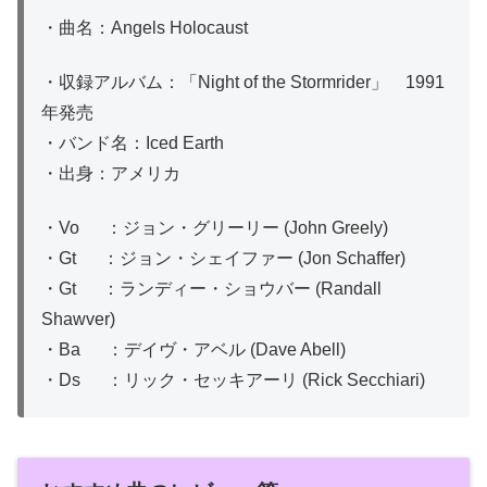
・曲名：Angels Holocaust
・収録アルバム：「Night of the Stormrider」 1991
年発売
・バンド名：Iced Earth
・出身：アメリカ
・Vo ：ジョン・グリーリー (John Greely)
・Gt ：ジョン・シェイファー (Jon Schaffer)
・Gt ：ランディー・ショウバー (Randall
Shawver)
・Ba ：デイヴ・アベル (Dave Abell)
・Ds ：リック・セッキアーリ (Rick Secchiari)