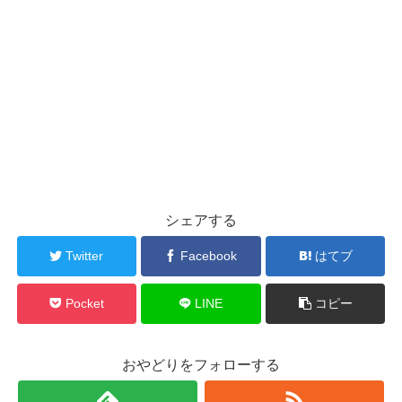
シェアする
Twitter
Facebook
はてブ
Pocket
LINE
コピー
おやどりをフォローする