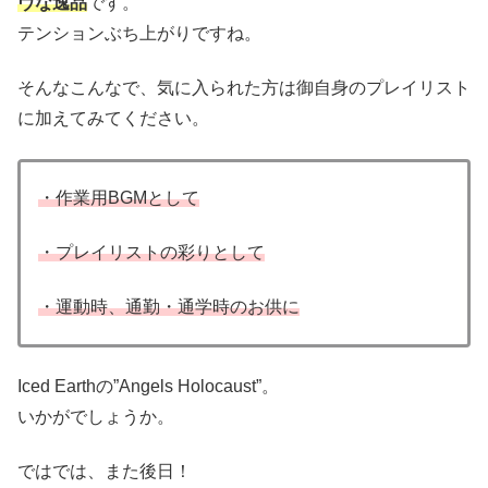
ヴな逸品
です。
テンションぶち上がりですね。
そんなこんなで、気に入られた方は御自身のプレイリスト
に加えてみてください。
・作業用BGMとして
・プレイリストの彩りとして
・運動時、通勤・通学時のお供に
Iced Earthの”Angels Holocaust”。
いかがでしょうか。
ではでは、また後日！