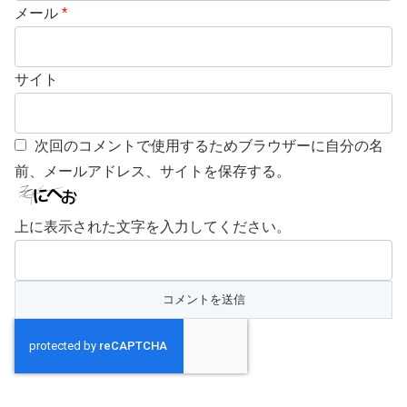
メール
*
サイト
次回のコメントで使用するためブラウザーに自分の名
前、メールアドレス、サイトを保存する。
上に表示された文字を入力してください。