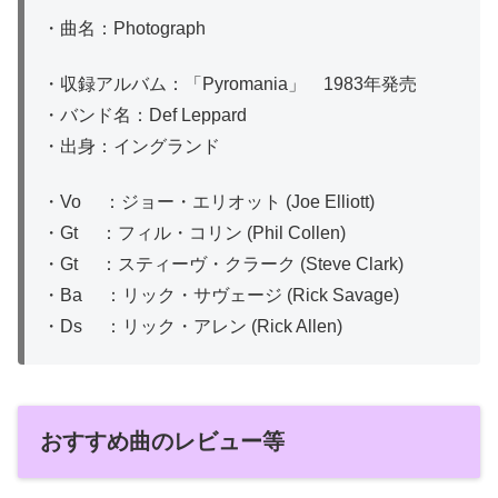
・曲名：Photograph
・収録アルバム：「Pyromania」 1983年発売
・バンド名：Def Leppard
・出身：イングランド
・Vo ：ジョー・エリオット (Joe Elliott)
・Gt ：フィル・コリン (Phil Collen)
・Gt ：スティーヴ・クラーク (Steve Clark)
・Ba ：リック・サヴェージ (Rick Savage)
・Ds ：リック・アレン (Rick Allen)
おすすめ曲のレビュー等