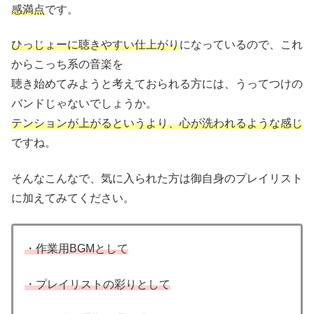
感満点
です。
ひっじょーに聴きやすい仕上がり
になっているので、これ
からこっち系の音楽を
聴き始めてみようと考えておられる方には、うってつけの
バンドじゃないでしょうか。
テンションが上がるというより、心が洗われるような感じ
ですね。
そんなこんなで、気に入られた方は御自身のプレイリスト
に加えてみてください。
・作業用BGMとして
・プレイリストの彩りとして