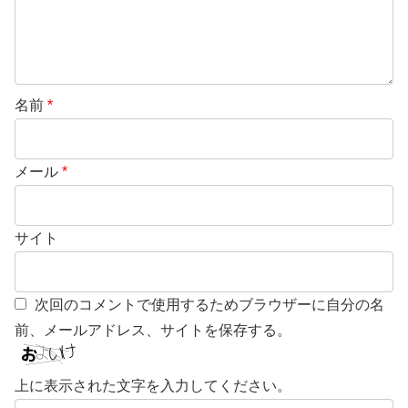
名前
*
メール
*
サイト
次回のコメントで使用するためブラウザーに自分の名
前、メールアドレス、サイトを保存する。
上に表示された文字を入力してください。