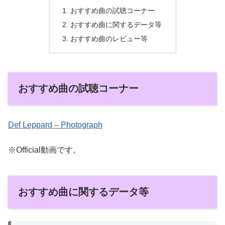
おすすめ曲の試聴コーナー
おすすめ曲に関するデータ等
おすすめ曲のレビュー等
おすすめ曲の試聴コーナー
Def Leppard – Photograph
※Official動画です。
おすすめ曲に関するデータ等