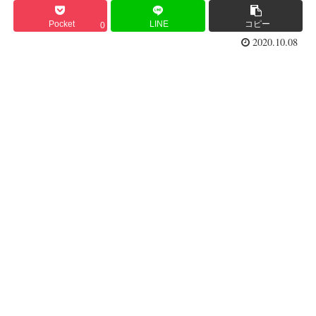
Pocket
LINE
コピー
0
2020.10.08