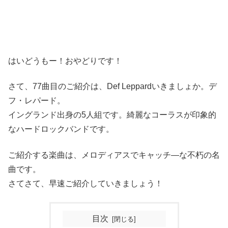
はいどうもー！おやどりです！
さて、77曲目のご紹介は、Def Leppardいきましょか。デ
フ・レパード。
イングランド出身の5人組です。綺麗なコーラスが印象的
なハードロックバンドです。
ご紹介する楽曲は、メロディアスでキャッチ―な不朽の名
曲です。
さてさて、早速ご紹介していきましょう！
目次