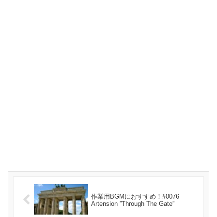
作業用BGMにおすすめ！#0076
Artension ”Through The Gate”