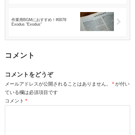
作業用BGMにおすすめ！#0078
Exodus ”Exodus”
コメント
コメントをどうぞ
メールアドレスが公開されることはありません。
*
が付い
ている欄は必須項目です
コメント
*