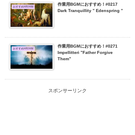
作業用BGMにおすすめ！#0217
おすすめHR/HM
Dark Tranquillity ” Edenspring ”
作業用BGMにおすすめ！#0271
おすすめHR/HM
Impellitteri ”Father Forgive
Them”
スポンサーリンク