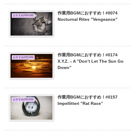
作業用BGMにおすすめ！#0074
おすすめHR/HM
Nocturnal Rites ”Vengeance”
作業用BGMにおすすめ！#0174
おすすめHR/HM
X.Y.Z.→A ”Don’t Let The Sun Go
Down”
作業用BGMにおすすめ！#0157
おすすめHR/HM
Impellitteri ”Rat Race”