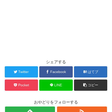
シェアする
Twitter
Facebook
はてブ
Pocket
LINE
コピー
おやどりをフォローする