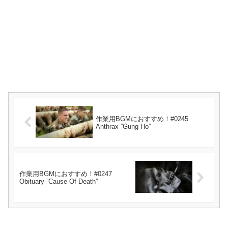
作業用BGMにおすすめ！#0245
Anthrax ”Gung-Ho”
作業用BGMにおすすめ！#0247
Obituary ”Cause Of Death”