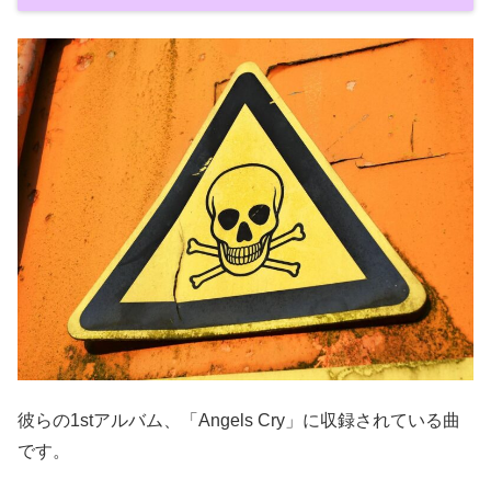
彼らの1stアルバム、「Angels Cry」に収録されている曲
です。