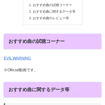
おすすめ曲の試聴コーナー
おすすめ曲に関するデータ等
おすすめ曲のレビュー等
おすすめ曲の試聴コーナー
EVIL WARNING
※Ofiicial動画です。
おすすめ曲に関するデータ等