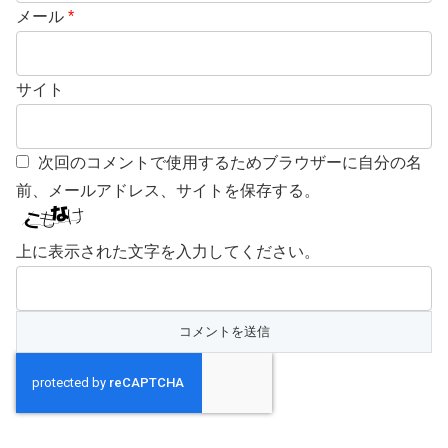
メール
*
サイト
次回のコメントで使用するためブラウザーに自分の名
前、メールアドレス、サイトを保存する。
上に表示された文字を入力してください。