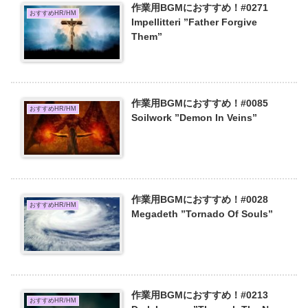
作業用BGMにおすすめ！#0271
おすすめHR/HM
Impellitteri ”Father Forgive
Them”
作業用BGMにおすすめ！#0085
おすすめHR/HM
Soilwork ”Demon In Veins”
作業用BGMにおすすめ！#0028
おすすめHR/HM
Megadeth ”Tornado Of Souls”
作業用BGMにおすすめ！#0213
おすすめHR/HM