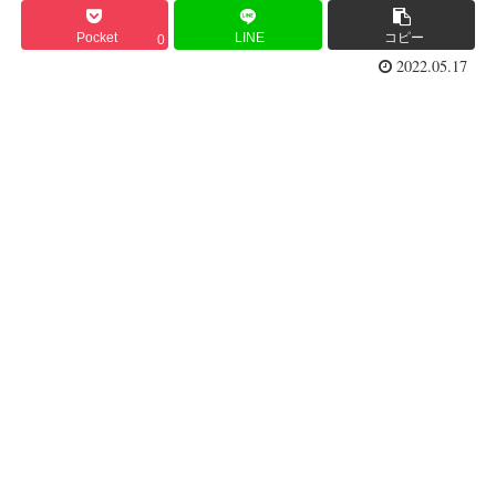
Pocket
LINE
コピー
0
2022.05.17