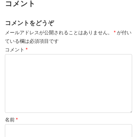
コメント
コメントをどうぞ
メールアドレスが公開されることはありません。
*
が付い
ている欄は必須項目です
コメント
*
名前
*