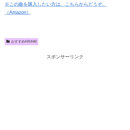
※この曲を購入したい方は、こちらからどうぞ。
（Amazon）
おすすめHR/HM
スポンサーリンク