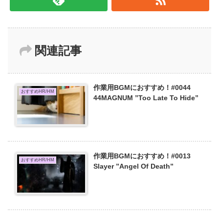
関連記事
作業用BGMにおすすめ！#0044
おすすめHR/HM
44MAGNUM ”Too Late To Hide”
作業用BGMにおすすめ！#0013
おすすめHR/HM
Slayer ”Angel Of Death”