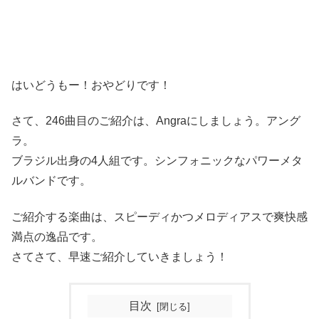
はいどうもー！おやどりです！
さて、246曲目のご紹介は、Angraにしましょう。アング
ラ。
ブラジル出身の4人組です。シンフォニックなパワーメタ
ルバンドです。
ご紹介する楽曲は、スピーディかつメロディアスで爽快感
満点の逸品です。
さてさて、早速ご紹介していきましょう！
目次