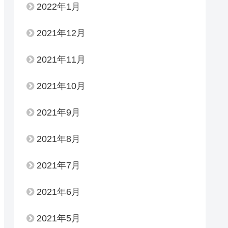
2022年1月
2021年12月
2021年11月
2021年10月
2021年9月
2021年8月
2021年7月
2021年6月
2021年5月