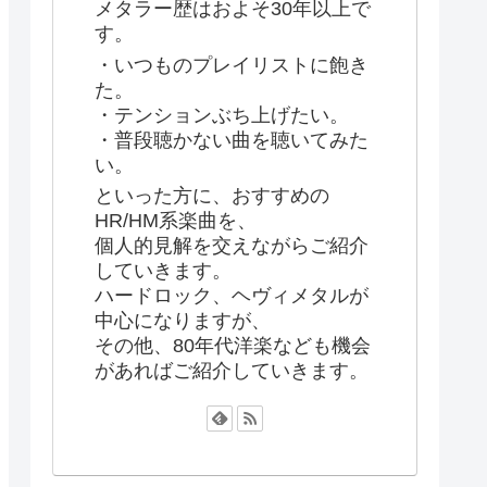
メタラー歴はおよそ30年以上で
す。
・いつものプレイリストに飽き
た。
・テンションぶち上げたい。
・普段聴かない曲を聴いてみた
い。
といった方に、おすすめの
HR/HM系楽曲を、
個人的見解を交えながらご紹介
していきます。
ハードロック、ヘヴィメタルが
中心になりますが、
その他、80年代洋楽なども機会
があればご紹介していきます。