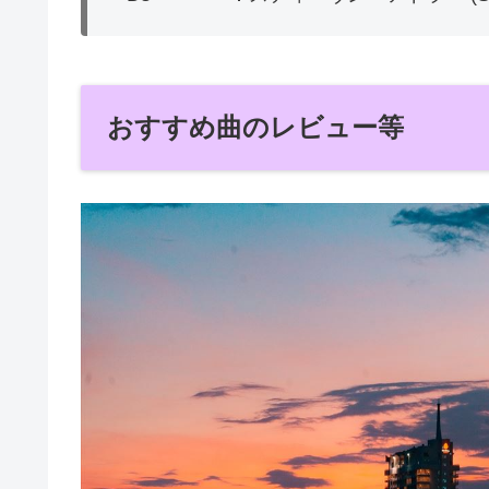
おすすめ曲のレビュー等