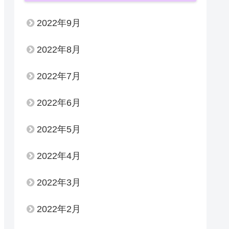
2022年9月
2022年8月
2022年7月
2022年6月
2022年5月
2022年4月
2022年3月
2022年2月