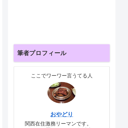
筆者プロフィール
ここでワーワー言うてる人
おやどり
関西在住激務リーマンです。