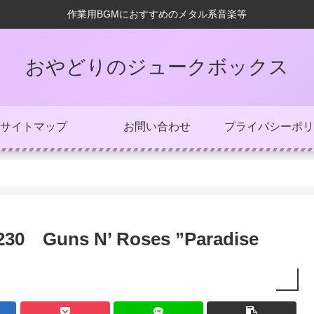
作業用BGMにおすすめのメタル系音楽等
おやどりのジュークボックス
サイトマップ
お問い合わせ
プライバシーポリ
uns N’ Roses ”Paradise