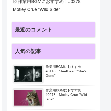
作業用BGMにおすすめ！#0278
Motley Crue ”Wild Side”
最近のコメント
人気の記事
作業用BGMにおすすめ！
#0116 SteelHeart ”She's
Gone”
作業用BGMにおすすめ！
#0278 Motley Crue ”Wild
Side”