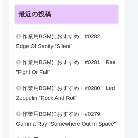
最近の投稿
作業用BGMにおすすめ！#0282
Edge Of Sanity ”Silent”
作業用BGMにおすすめ！#0281 Riot
”Fight Or Fall”
作業用BGMにおすすめ！#0280 Led
Zeppelin ”Rock And Roll”
作業用BGMにおすすめ！#0279
Gamma Ray ”Somewhere Out In Space”