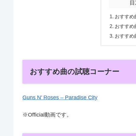
目
おすすめ
おすすめ
おすすめ
おすすめ曲の試聴コーナー
Guns N’ Roses – Paradise City
※Official動画です。