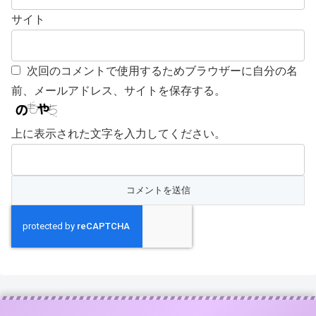
サイト
次回のコメントで使用するためブラウザーに自分の名
前、メールアドレス、サイトを保存する。
上に表示された文字を入力してください。