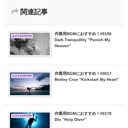
関連記事
作業用BGMにおすすめ！#0106
おすすめHR/HM
Dark Tranquillity ”Punish My
Heaven”
作業用BGMにおすすめ！#0017
おすすめHR/HM
Motley Crue ”Kickstart My Heart”
作業用BGMにおすすめ！#0178
おすすめHR/HM
Dio ”Holy Diver”