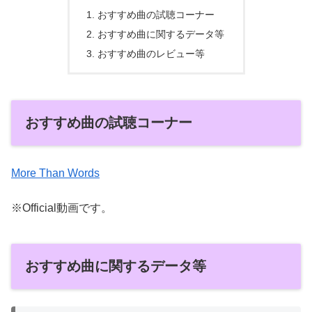
おすすめ曲の試聴コーナー
おすすめ曲に関するデータ等
おすすめ曲のレビュー等
おすすめ曲の試聴コーナー
More Than Words
※Official動画です。
おすすめ曲に関するデータ等