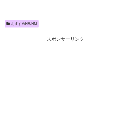
おすすめHR/HM
スポンサーリンク