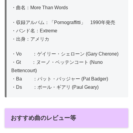
・曲名：More Than Words
・収録アルバム：「Pornograffitti」 1990年発売
・バンド名：Extreme
・出身：アメリカ
・Vo ：ゲイリー・シェローン (Gary Cherone)
・Gt ：ヌーノ・ベッテンコート (Nuno
Bettencourt)
・Ba ：パット・バッジャー (Pat Badger)
・Ds ：ポール・ギアリ (Paul Geary)
おすすめ曲のレビュー等