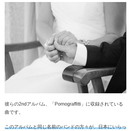
彼らの2ndアルバム、「Pornograffitti」に収録されている
曲です。
このアルバムと同じ名前のバンドの方々が、日本にいらっ