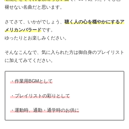
褪せない名曲だと思います。
さてさて、いかがでしょう、
聴く人の心を穏やかにするア
メリカンバラード
です。
ゆったりとお楽しみください。
そんなこんなで、気に入られた方は御自身のプレイリスト
に加えてみてください。
・作業用BGMとして
・プレイリストの彩りとして
・運動時、通勤・通学時のお供に