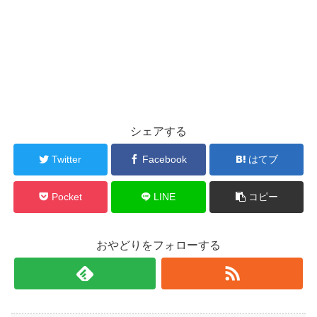
シェアする
Twitter
Facebook
はてブ
Pocket
LINE
コピー
おやどりをフォローする