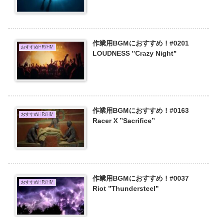
作業用BGMにおすすめ！#0201
おすすめHR/HM
LOUDNESS ”Crazy Night”
作業用BGMにおすすめ！#0163
おすすめHR/HM
Racer X ”Sacrifice”
作業用BGMにおすすめ！#0037
おすすめHR/HM
Riot ”Thundersteel”