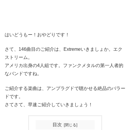
はいどうもー！おやどりです！
さて、146曲目のご紹介は、Extremeいきましょか。エク
ストリーム。
アメリカ出身の4人組です。ファンクメタルの第一人者的
なバンドですね。
ご紹介する楽曲は、アンプラグドで聴かせる絶品のバラー
ドです。
さてさて、早速ご紹介していきましょう！
目次