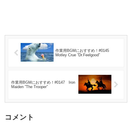
作業用BGMにおすすめ！#0145
Motley Crue ”Dr.Feelgood”
作業用BGMにおすすめ！#0147 Iron
Maiden ”The Trooper”
コメント