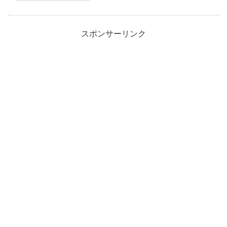
スポンサーリンク