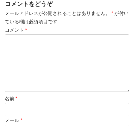
コメントをどうぞ
メールアドレスが公開されることはありません。
*
が付い
ている欄は必須項目です
コメント
*
名前
*
メール
*