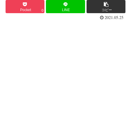
Pocket
LINE
コピー
0
2021.05.25