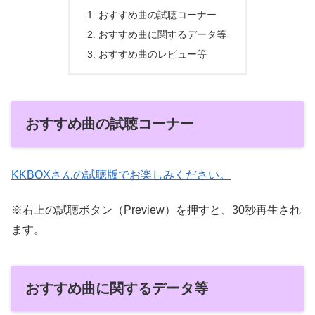
おすすめ曲の試聴コーナー
おすすめ曲に関するデータ等
おすすめ曲のレビュー等
おすすめ曲の試聴コーナー
KKBOXさんの試聴版でお楽しみください。
※右上の試聴ボタン（Preview）を押すと、30秒再生され
ます。
おすすめ曲に関するデータ等