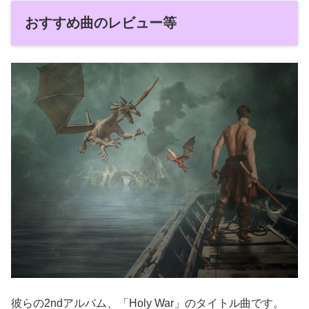
おすすめ曲のレビュー等
彼らの2ndアルバム、「Holy War」のタイトル曲です。