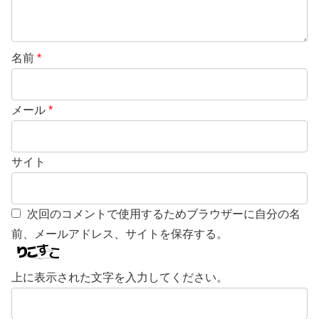
名前
*
メール
*
サイト
次回のコメントで使用するためブラウザーに自分の名
前、メールアドレス、サイトを保存する。
上に表示された文字を入力してください。