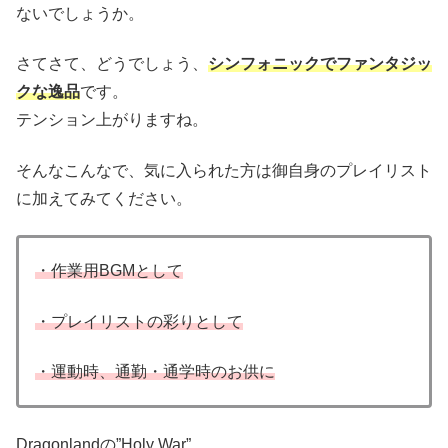
ないでしょうか。
さてさて、どうでしょう、
シンフォニックでファンタジッ
クな逸品
です。
テンション上がりますね。
そんなこんなで、気に入られた方は御自身のプレイリスト
に加えてみてください。
・作業用BGMとして
・プレイリストの彩りとして
・運動時、通勤・通学時のお供に
Dragonlandの”Holy War”。