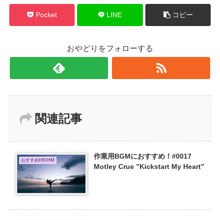
Pocket
LINE
コピー
おやどりをフォローする
関連記事
作業用BGMにおすすめ！#0017
おすすめHR/HM
Motley Crue ”Kickstart My Heart”