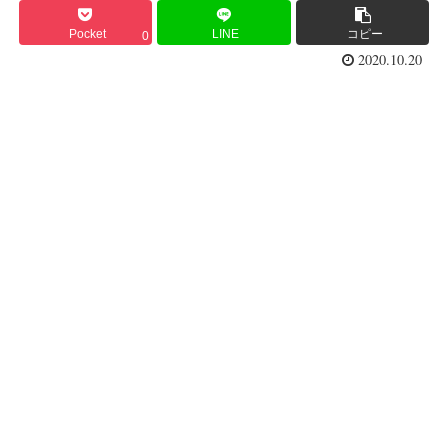
Pocket
LINE
コピー
0
2020.10.20