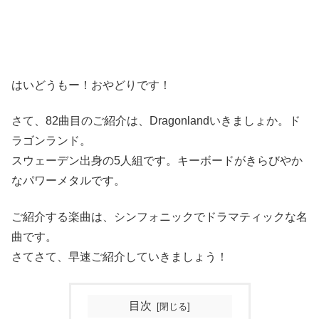
はいどうもー！おやどりです！
さて、82曲目のご紹介は、Dragonlandいきましょか。ド
ラゴンランド。
スウェーデン出身の5人組です。キーボードがきらびやか
なパワーメタルです。
ご紹介する楽曲は、シンフォニックでドラマティックな名
曲です。
さてさて、早速ご紹介していきましょう！
目次