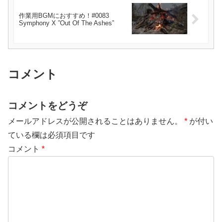
作業用BGMにおすすめ！#0083
Symphony X ”Out Of The Ashes”
コメント
コメントをどうぞ
メールアドレスが公開されることはありません。
*
が付い
ている欄は必須項目です
コメント
*