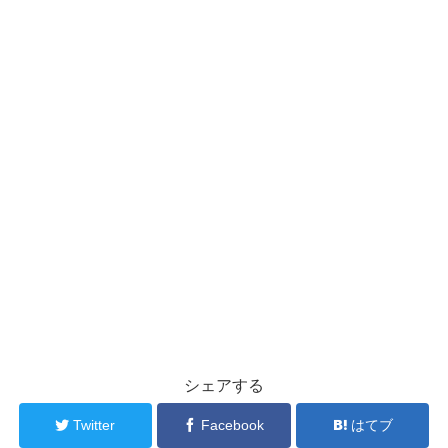
シェアする
Twitter
Facebook
はてブ