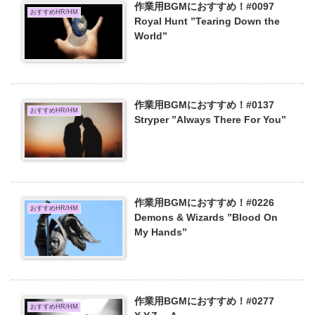
作業用BGMにおすすめ！#0097
おすすめHR/HM
Royal Hunt ”Tearing Down the
World”
作業用BGMにおすすめ！#0137
おすすめHR/HM
Stryper ”Always There For You”
作業用BGMにおすすめ！#0226
おすすめHR/HM
Demons & Wizards ”Blood On
My Hands”
作業用BGMにおすすめ！#0277
おすすめHR/HM