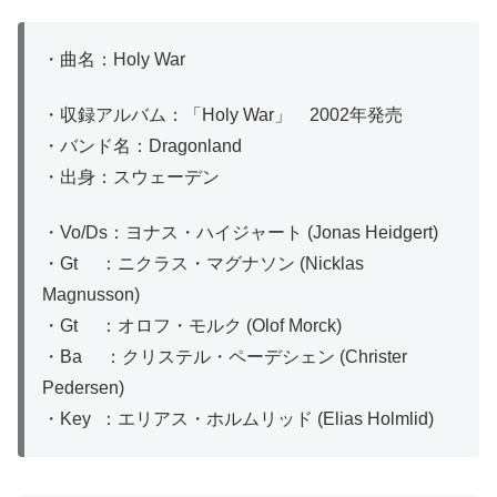
・曲名：Holy War
・収録アルバム：「Holy War」 2002年発売
・バンド名：Dragonland
・出身：スウェーデン
・Vo/Ds：ヨナス・ハイジャート (Jonas Heidgert)
・Gt ：ニクラス・マグナソン (Nicklas
Magnusson)
・Gt ：オロフ・モルク (Olof Morck)
・Ba ：クリステル・ペーデシェン (Christer
Pedersen)
・Key ：エリアス・ホルムリッド (Elias Holmlid)