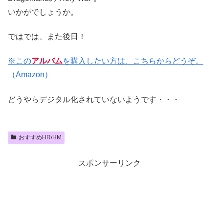
いかがでしょうか。
ではでは、また後日！
※この
アルバム
を購入したい方は、こちらからどうぞ。
（Amazon）
どうやらデジタル化されていないようです・・・
おすすめHR/HM
スポンサーリンク