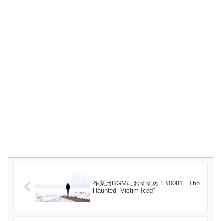
作業用BGMにおすすめ！#0081 The
Haunted ”Victim Iced”