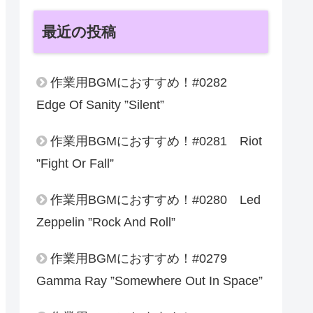
最近の投稿
作業用BGMにおすすめ！#0282
Edge Of Sanity ”Silent”
作業用BGMにおすすめ！#0281 Riot
”Fight Or Fall”
作業用BGMにおすすめ！#0280 Led
Zeppelin ”Rock And Roll”
作業用BGMにおすすめ！#0279
Gamma Ray ”Somewhere Out In Space”