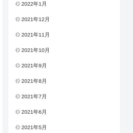
2022年1月
2021年12月
2021年11月
2021年10月
2021年9月
2021年8月
2021年7月
2021年6月
2021年5月