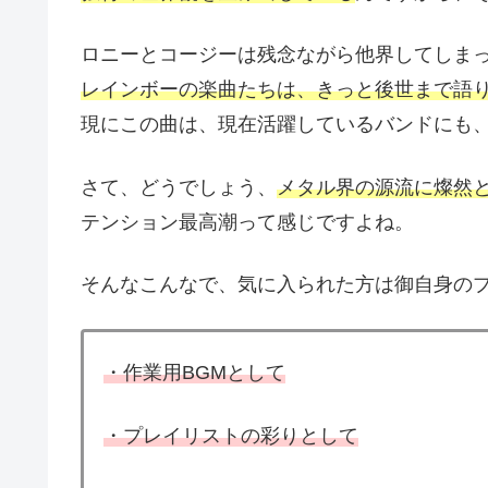
ロニーとコージーは残念ながら他界してしま
レインボーの楽曲たちは、きっと後世まで語
現にこの曲は、現在活躍しているバンドにも
さて、どうでしょう、
メタル界の源流に燦然
テンション最高潮って感じですよね。
そんなこんなで、気に入られた方は御自身の
・作業用BGMとして
・プレイリストの彩りとして