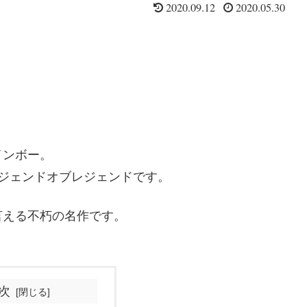
2020.09.12
2020.05.30
レインボー。
ジェンドオブレジェンドです。
言える不朽の名作です。
次