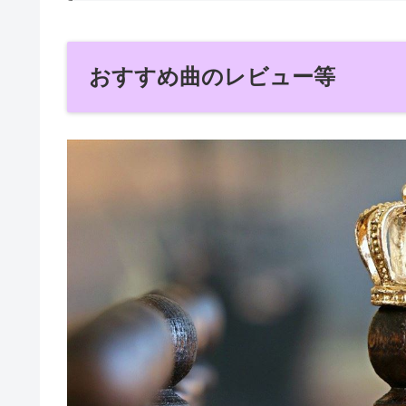
おすすめ曲のレビュー等