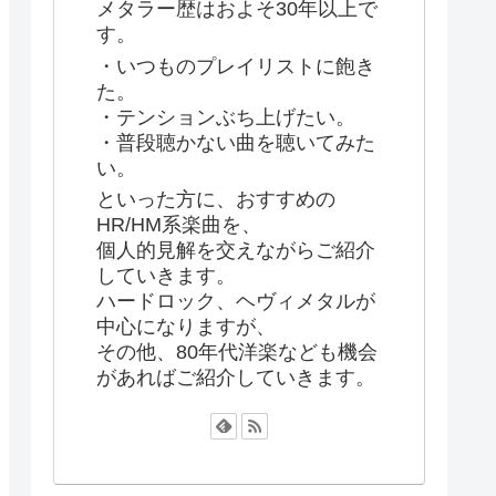
メタラー歴はおよそ30年以上で
す。
・いつものプレイリストに飽き
た。
・テンションぶち上げたい。
・普段聴かない曲を聴いてみた
い。
といった方に、おすすめの
HR/HM系楽曲を、
個人的見解を交えながらご紹介
していきます。
ハードロック、ヘヴィメタルが
中心になりますが、
その他、80年代洋楽なども機会
があればご紹介していきます。