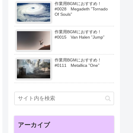
作業用BGMにおすすめ！
#0028 Megadeth ”Tornado
Of Souls”
作業用BGMにおすすめ！
#0015 Van Halen ”Jump”
作業用BGMにおすすめ！
#0111 Metallica ”One”
アーカイブ