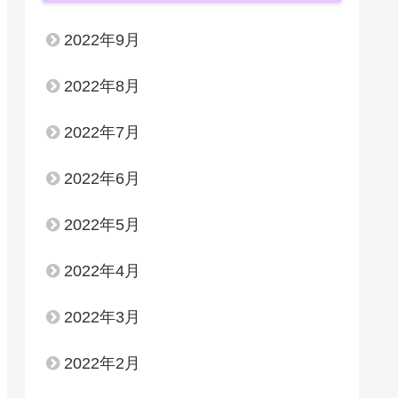
2022年9月
2022年8月
2022年7月
2022年6月
2022年5月
2022年4月
2022年3月
2022年2月