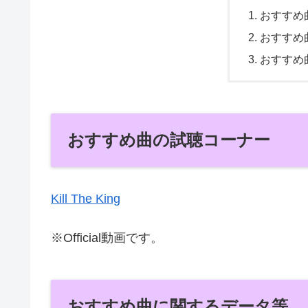
おすすめ
おすすめ
おすすめ
おすすめ曲の試聴コーナー
Kill The King
※Official動画です。
おすすめ曲に関するデータ等