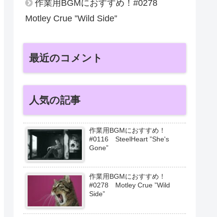
作業用BGMにおすすめ！#0278
Motley Crue ”Wild Side”
最近のコメント
人気の記事
作業用BGMにおすすめ！
#0116 SteelHeart ”She's
Gone”
作業用BGMにおすすめ！
#0278 Motley Crue ”Wild
Side”