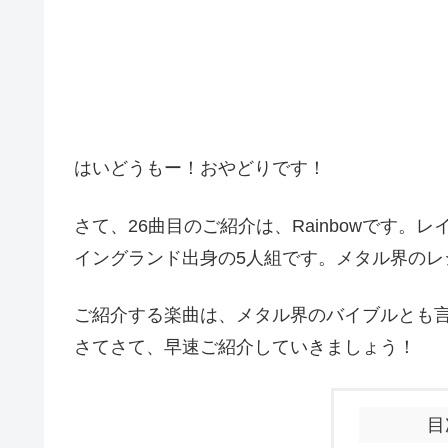
はいどうもー！おやどりです！
さて、26曲目のご紹介は、Rainbowです。
イングランド出身の5人組です。メタル界のレ
ご紹介する楽曲は、メタル界のバイブルとも
さてさて、早速ご紹介していきましょう！
目