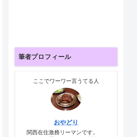
筆者プロフィール
ここでワーワー言うてる人
おやどり
関西在住激務リーマンです。