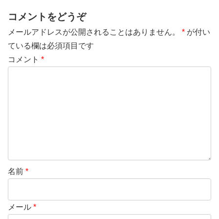
コメントをどうぞ
メールアドレスが公開されることはありません。
*
が付い
ている欄は必須項目です
コメント
*
名前
*
メール
*