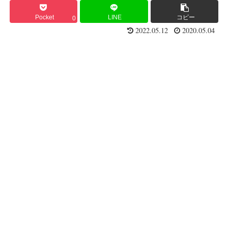
Pocket
LINE
コピー
0
2022.05.12
2020.05.04