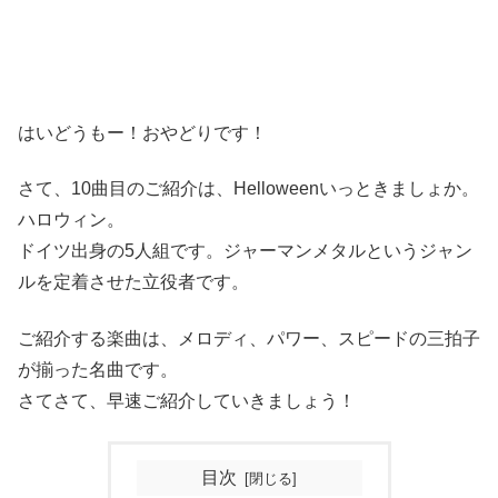
はいどうもー！おやどりです！
さて、10曲目のご紹介は、Helloweenいっときましょか。
ハロウィン。
ドイツ出身の5人組です。ジャーマンメタルというジャン
ルを定着させた立役者です。
ご紹介する楽曲は、メロディ、パワー、スピードの三拍子
が揃った名曲です。
さてさて、早速ご紹介していきましょう！
目次