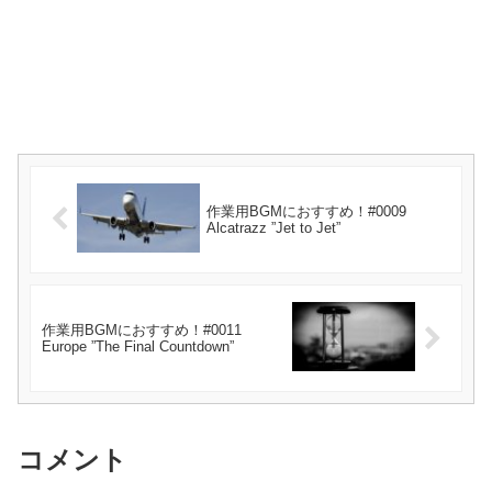
作業用BGMにおすすめ！#0009
Alcatrazz ”Jet to Jet”
作業用BGMにおすすめ！#0011
Europe ”The Final Countdown”
コメント