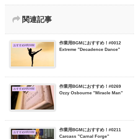
関連記事
作業用BGMにおすすめ！#0012
おすすめHR/HM
Extreme ”Decadence Dance”
作業用BGMにおすすめ！#0269
おすすめHR/HM
Ozzy Osbourne ”Miracle Man”
作業用BGMにおすすめ！#0211
おすすめHR/HM
Carcass ”Carnal Forge”