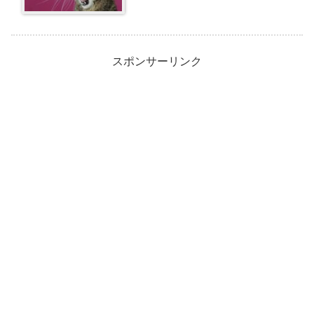
スポンサーリンク