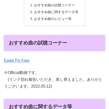
おすすめ曲の試聴コーナー
おすすめ曲に関するデータ等
おすすめ曲のレビュー等
おすすめ曲の試聴コーナー
Eagle Fly Free
※Official動画です。
(リンク切れ報告いただき、差し替えました。ありがと
うございます。2022.05.12)
おすすめ曲に関するデータ等