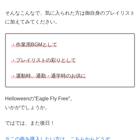
そんなこんなで、気に入られた方は御自身のプレイリスト
に加えてみてください。
・作業用BGMとして
・プレイリストの彩りとして
・運動時、通勤・通学時のお供に
Helloweenの”Eagle Fly Free”。
いかがでしょうか。
ではでは、また後日！
※この曲を購入したい方は、こちらからどうぞ。