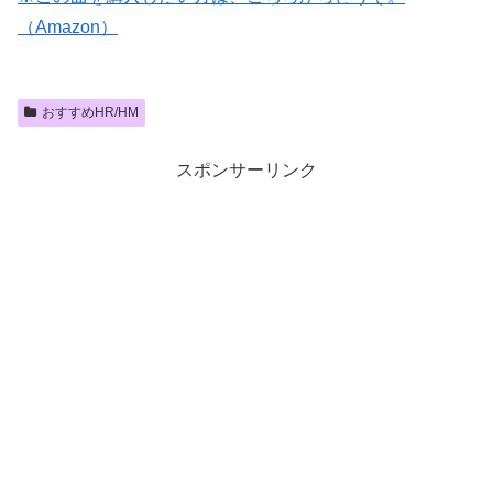
（Amazon）
おすすめHR/HM
スポンサーリンク