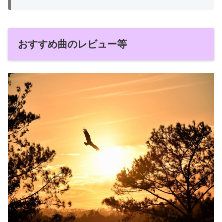
おすすめ曲のレビュー等