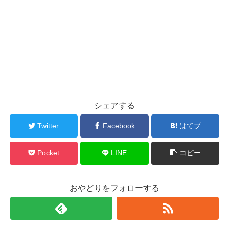
シェアする
Twitter
Facebook
はてブ
Pocket
LINE
コピー
おやどりをフォローする