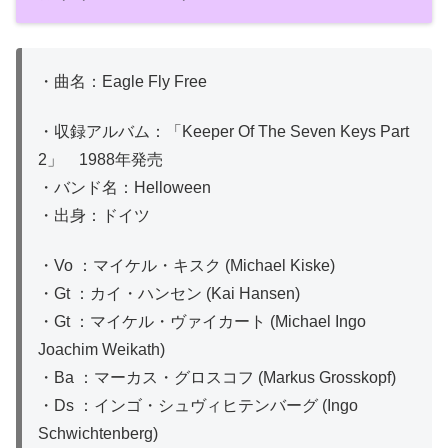
・曲名：Eagle Fly Free
・収録アルバム：「Keeper Of The Seven Keys Part
2」 1988年発売
・バンド名：Helloween
・出身：ドイツ
・Vo ：マイケル・キスク (Michael Kiske)
・Gt ：カイ・ハンセン (Kai Hansen)
・Gt ：マイケル・ヴァイカート (Michael Ingo
Joachim Weikath)
・Ba ：マーカス・グロスコフ (Markus Grosskopf)
・Ds ：インゴ・シュヴィヒテンバーグ (Ingo
Schwichtenberg)