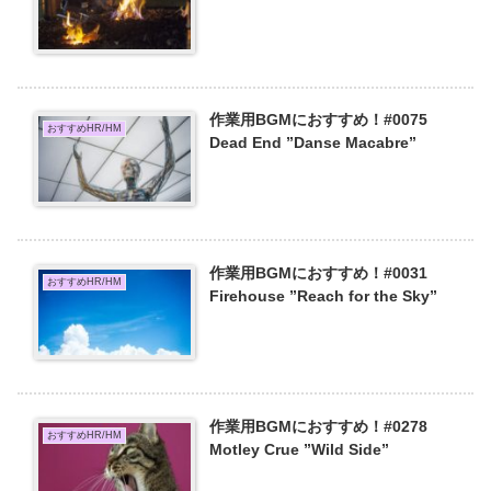
作業用BGMにおすすめ！#0075
おすすめHR/HM
Dead End ”Danse Macabre”
作業用BGMにおすすめ！#0031
おすすめHR/HM
Firehouse ”Reach for the Sky”
作業用BGMにおすすめ！#0278
おすすめHR/HM
Motley Crue ”Wild Side”