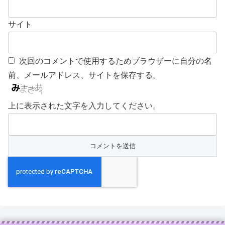
サイト
次回のコメントで使用するためブラウザーに自分の名
前、メールアドレス、サイトを保存する。
上に表示された文字を入力してください。